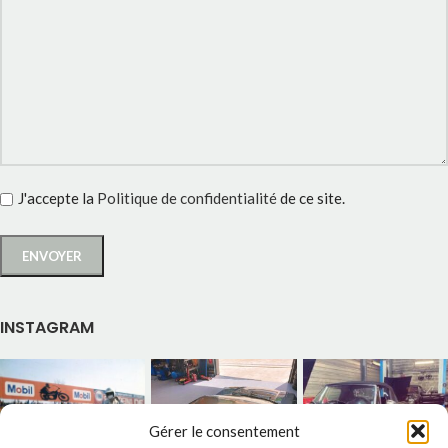
J'accepte la
Politique de confidentialité
de ce site.
INSTAGRAM
Gérer le consentement