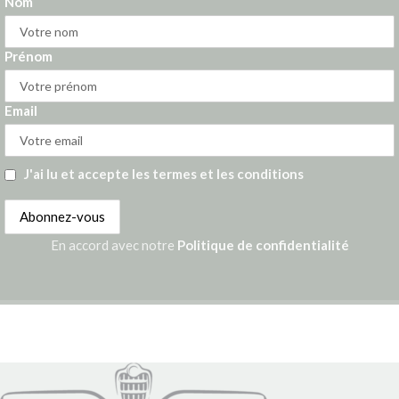
Nom
Prénom
Email
J'ai lu et accepte les termes et les conditions
En accord avec notre
Politique de confidentialité