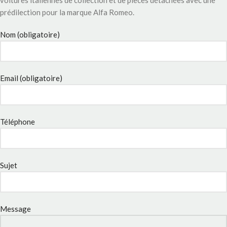
prédilection pour la marque Alfa Romeo.
Nom (obligatoire)
Email (obligatoire)
Téléphone
Sujet
Message