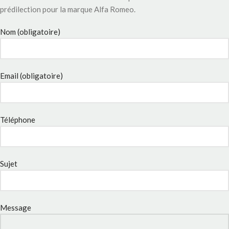
prédilection pour la marque Alfa Romeo.
Nom (obligatoire)
Email (obligatoire)
Téléphone
Sujet
Message