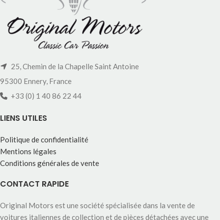
25, Chemin de la Chapelle Saint Antoine
95300 Ennery, France
+33 (0) 1 40 86 22 44
LIENS UTILES
Politique de confidentialité
Mentions légales
Conditions générales de vente
CONTACT RAPIDE
Original Motors est une société spécialisée dans la vente de
voitures italiennes de collection et de pièces détachées avec une