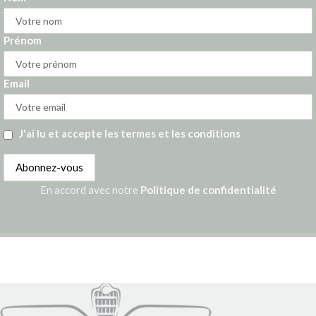
Prénom
Email
J'ai lu et accepte les termes et les conditions
En accord avec notre
Politique de confidentialité