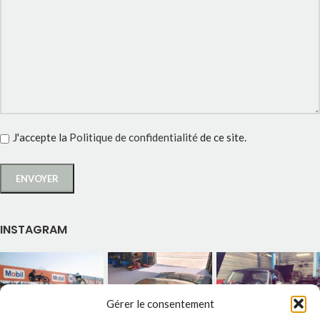
J'accepte la
Politique de confidentialité
de ce site.
INSTAGRAM
Gérer le consentement