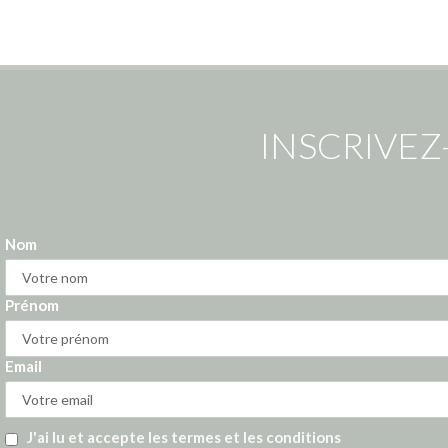
INSCRIVEZ
Nom
Prénom
Email
J'ai lu et accepte les termes et les conditions