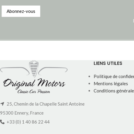
LIENS UTILES
Politique de confiden
Mentions légales
Conditions générale
25, Chemin de la Chapelle Saint Antoine
95300 Ennery, France
+33 (0) 1 40 86 22 44