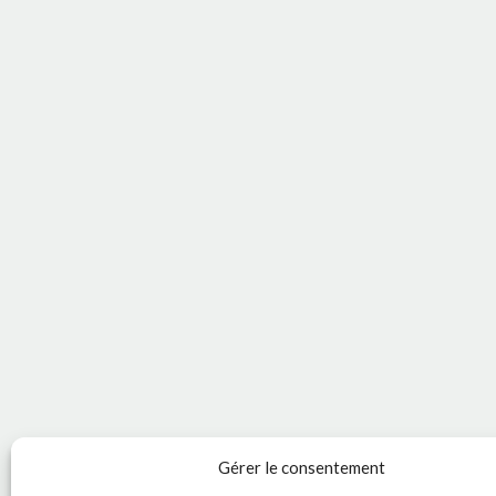
Gérer le consentement