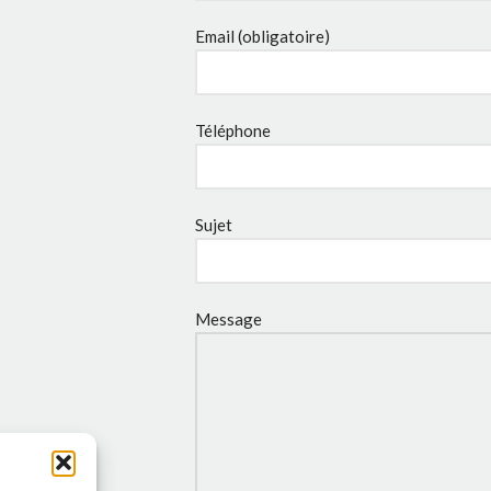
Email (obligatoire)
Téléphone
Sujet
Message