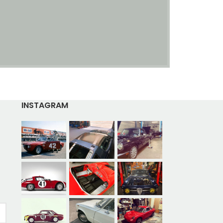
INSTAGRAM