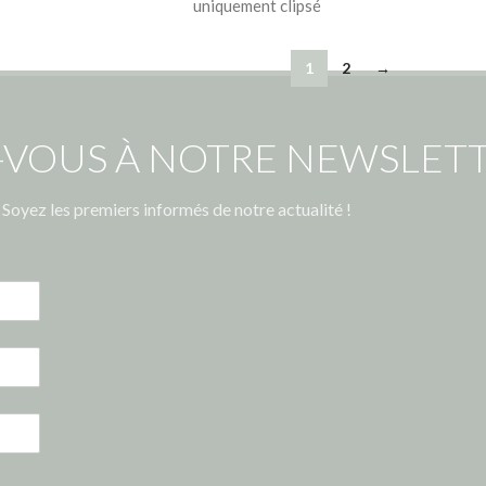
uniquement clipsé
1
2
→
-VOUS À NOTRE NEWSLETT
Soyez les premiers informés de notre actualité !