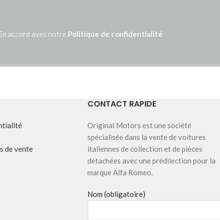
En accord avec notre
Politique de confidentialité
CONTACT RAPIDE
tialité
Original Motors est une société
spécialisée dans la vente de voitures
s de vente
italiennes de collection et de pièces
détachées avec une prédilection pour la
marque Alfa Romeo.
Nom (obligatoire)