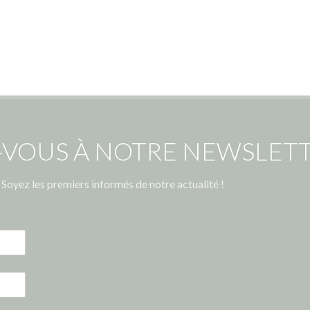
-VOUS À NOTRE NEWSLETT
Soyez les premiers informés de notre actualité !