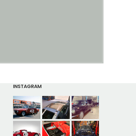
INSTAGRAM