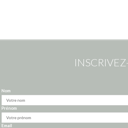
INSCRIVEZ
Nom
Prénom
Email