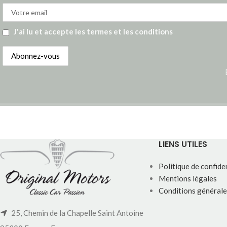
J'ai lu et accepte les termes et les conditions
LIENS UTILES
Politique de confiden
Mentions légales
Conditions générale
25, Chemin de la Chapelle Saint Antoine