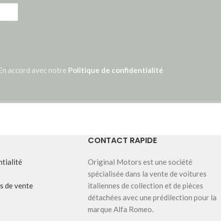
En accord avec notre
Politique de confidentialité
CONTACT RAPIDE
tialité
Original Motors est une société
spécialisée dans la vente de voitures
s de vente
italiennes de collection et de pièces
détachées avec une prédilection pour la
marque Alfa Romeo.