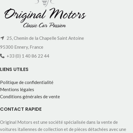
25, Chemin de la Chapelle Saint Antoine
95300 Ennery, France
+33 (0) 1 40 86 22 44
LIENS UTILES
Politique de confidentialité
Mentions légales
Conditions générales de vente
CONTACT RAPIDE
Original Motors est une société spécialisée dans la vente de
voitures italiennes de collection et de pièces détachées avec une