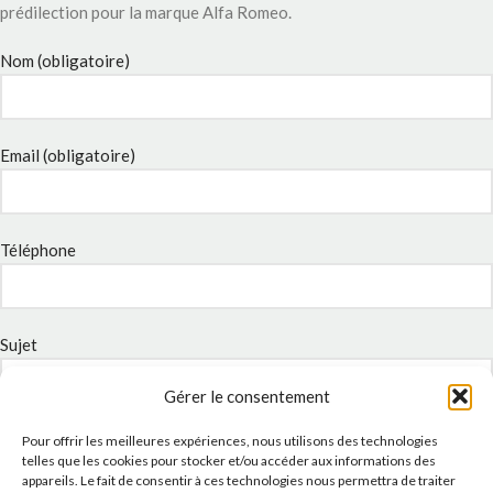
prédilection pour la marque Alfa Romeo.
Nom (obligatoire)
Email (obligatoire)
Téléphone
Sujet
Gérer le consentement
Message
Pour offrir les meilleures expériences, nous utilisons des technologies
telles que les cookies pour stocker et/ou accéder aux informations des
appareils. Le fait de consentir à ces technologies nous permettra de traiter