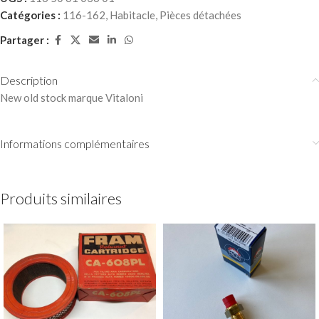
Catégories :
116-162
,
Habitacle
,
Pièces détachées
Partager :
Description
New old stock marque Vitaloni
Informations complémentaires
Produits similaires