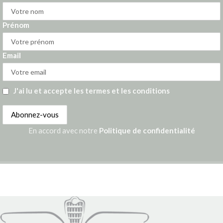
Prénom
Email
J'ai lu et accepte les termes et les conditions
En accord avec notre
Politique de confidentialité