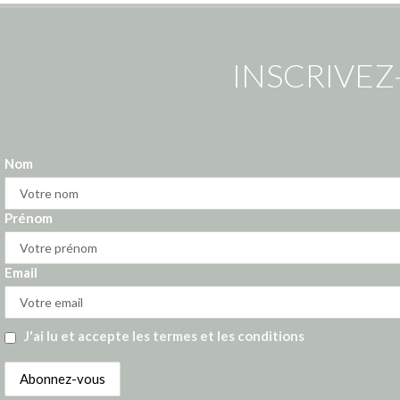
INSCRIVEZ
Nom
Prénom
Email
J'ai lu et accepte les termes et les conditions