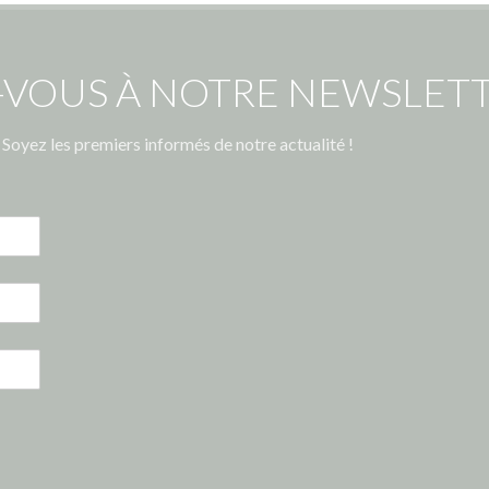
-VOUS À NOTRE NEWSLETT
Soyez les premiers informés de notre actualité !