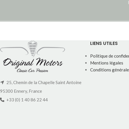
LIENS UTILES
Politique de confiden
Mentions légales
Conditions générale
25, Chemin de la Chapelle Saint Antoine
95300 Ennery, France
+33 (0) 1 40 86 22 44