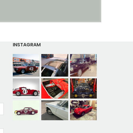
INSTAGRAM