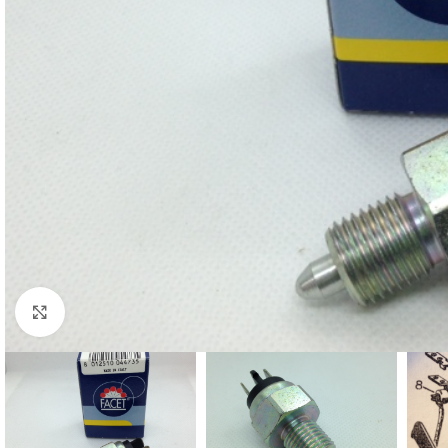
Cliquez pour agrandir