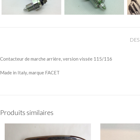
DES
Contacteur de marche arrière, version vissée 115/116
Made in Italy, marque FACET
Produits similaires