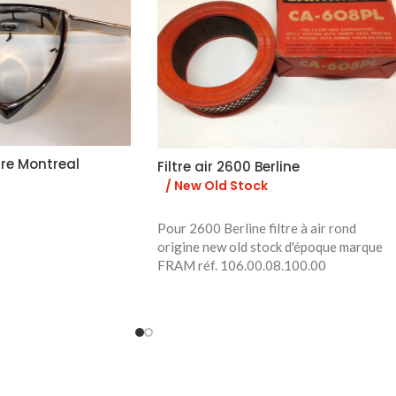
re Montreal
Filtre air 2600 Berline
/ New Old Stock
Pour 2600 Berline filtre à air rond
origine new old stock d'époque marque
FRAM réf. 106.00.08.100.00