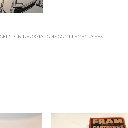
CRIPTION
INFORMATIONS COMPLÉMENTAIRES