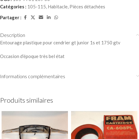
Catégories :
105-115
,
Habitacle
,
Pièces détachées
Partager :
Description
Entourage plastique pour cendrier gt junior 1s et 1750 gtv
Occasion d’époque très bel état
Informations complémentaires
Produits similaires