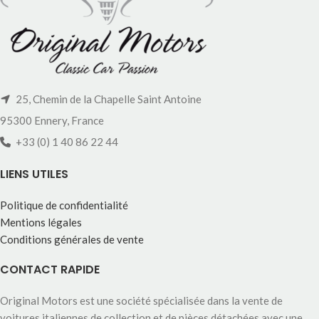
25, Chemin de la Chapelle Saint Antoine
95300 Ennery, France
+33 (0) 1 40 86 22 44
LIENS UTILES
Politique de confidentialité
Mentions légales
Conditions générales de vente
CONTACT RAPIDE
Original Motors est une société spécialisée dans la vente de
voitures italiennes de collection et de pièces détachées avec une