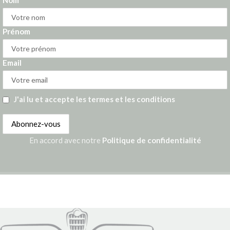
Prénom
Email
J'ai lu et accepte les termes et les conditions
En accord avec notre
Politique de confidentialité