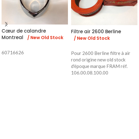
Cœur de calandre
Filtre air 2600 Berline
Montreal
/ New Old Stock
/ New Old Stock
60716626
Pour 2600 Berline filtre à air
rond origine new old stock
d'époque marque FRAM réf.
106.00.08.100.00