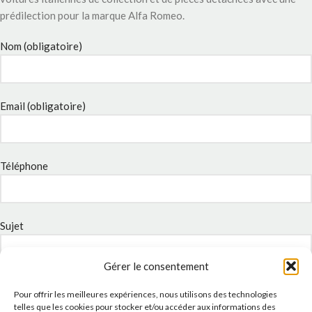
prédilection pour la marque Alfa Romeo.
Nom (obligatoire)
Email (obligatoire)
Téléphone
Sujet
Gérer le consentement
Message
Pour offrir les meilleures expériences, nous utilisons des technologies
telles que les cookies pour stocker et/ou accéder aux informations des