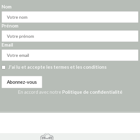
Nom
Prénom
Email
J'ai lu et accepte les termes et les conditions
En accord avec notre
Politique de confidentialité