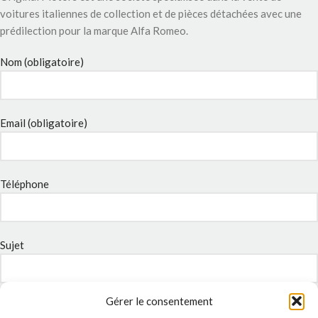
voitures italiennes de collection et de pièces détachées avec une
prédilection pour la marque Alfa Romeo.
Nom (obligatoire)
Email (obligatoire)
Téléphone
Sujet
Gérer le consentement
Message