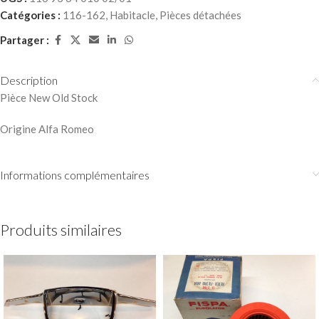
Catégories :
116-162
,
Habitacle
,
Pièces détachées
Partager :
Description
Pièce New Old Stock
Origine Alfa Romeo
Informations complémentaires
Produits similaires