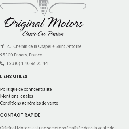
25, Chemin de la Chapelle Saint Antoine
95300 Ennery, France
+33 (0) 1 40 86 22 44
LIENS UTILES
Politique de confidentialité
Mentions légales
Conditions générales de vente
CONTACT RAPIDE
Original Motors est une société spécialisée dans la vente de