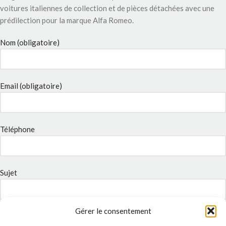
voitures italiennes de collection et de pièces détachées avec une
prédilection pour la marque Alfa Romeo.
Nom (obligatoire)
Email (obligatoire)
Téléphone
Sujet
Gérer le consentement
Message