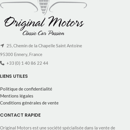
25, Chemin de la Chapelle Saint Antoine
95300 Ennery, France
+33 (0) 1 40 86 22 44
LIENS UTILES
Politique de confidentialité
Mentions légales
Conditions générales de vente
CONTACT RAPIDE
Original Motors est une société spécialisée dans la vente de