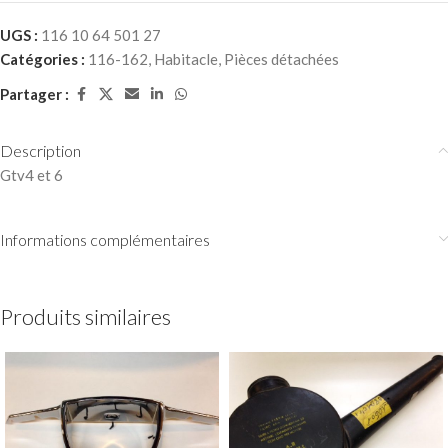
UGS :
116 10 64 501 27
Catégories :
116-162
,
Habitacle
,
Pièces détachées
Partager :
Description
Gtv4 et 6
Informations complémentaires
Produits similaires