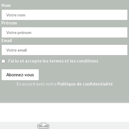
Nom
Prénom
Email
J'ai lu et accepte les termes et les conditions
En accord avec notre
Politique de confidentialité