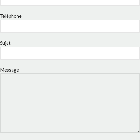
Téléphone
Sujet
Message