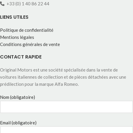
+33 (0) 1 40 86 22 44
LIENS UTILES
Politique de confidentialité
Mentions légales
Conditions générales de vente
CONTACT RAPIDE
Original Motors est une société spécialisée dans la vente de
voitures italiennes de collection et de pièces détachées avec une
prédilection pour la marque Alfa Romeo.
Nom (obligatoire)
Email (obligatoire)