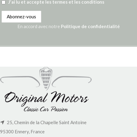
J'ai lu et accepte les termes et les conditions
En accord avec notre
Politique de confidentialité
25, Chemin de la Chapelle Saint Antoine
95300 Ennery, France