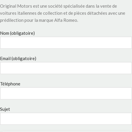
Original Motors est une société spécialisée dans la vente de
voitures italiennes de collection et de pièces détachées avec une
prédilection pour la marque Alfa Romeo.
Nom (obligatoire)
Email (obligatoire)
Téléphone
Sujet