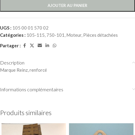
AJOUTER AU PANIER
UGS :
105 00 01 570 02
Catégories :
105-115
,
750-101
,
Moteur
,
Pièces détachées
Partager :
Description
Marque Reinz, renforcé
Informations complémentaires
Produits similaires