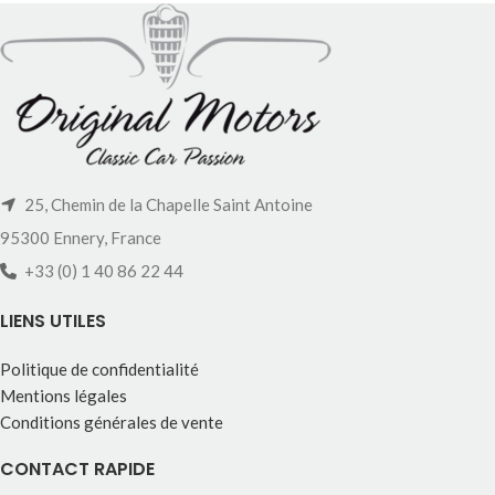
25, Chemin de la Chapelle Saint Antoine
95300 Ennery, France
+33 (0) 1 40 86 22 44
LIENS UTILES
Politique de confidentialité
Mentions légales
Conditions générales de vente
CONTACT RAPIDE