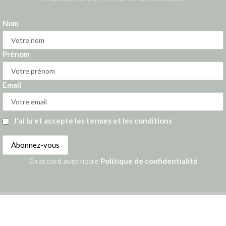
Nom
Prénom
Email
J'ai lu et accepte les termes et les conditions
En accord avec notre
Politique de confidentialité