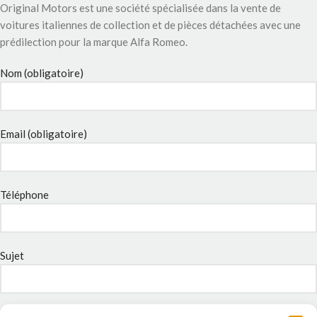
Original Motors est une société spécialisée dans la vente de
voitures italiennes de collection et de pièces détachées avec une
prédilection pour la marque Alfa Romeo.
Nom (obligatoire)
Email (obligatoire)
Téléphone
Sujet
Message