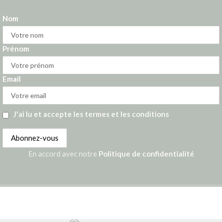
Nom
Prénom
Email
J'ai lu et accepte les termes et les conditions
En accord avec notre
Politique de confidentialité