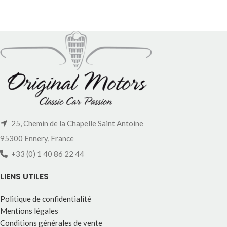
25, Chemin de la Chapelle Saint Antoine
95300 Ennery, France
+33 (0) 1 40 86 22 44
LIENS UTILES
Politique de confidentialité
Mentions légales
Conditions générales de vente