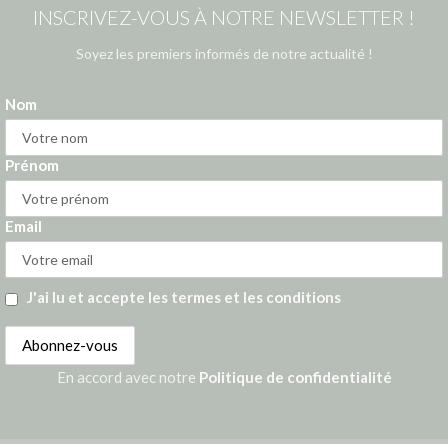
INSCRIVEZ-VOUS À NOTRE NEWSLETTER !
Soyez les premiers informés de notre actualité !
Nom
Prénom
Email
J'ai lu et accepte les termes et les conditions
En accord avec notre
Politique de confidentialité