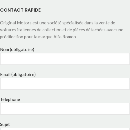
CONTACT RAPIDE
Original Motors est une société spécialisée dans la vente de
voitures italiennes de collection et de pièces détachées avec une
prédilection pour la marque Alfa Romeo.
Nom (obligatoire)
Email (obligatoire)
Téléphone
Sujet