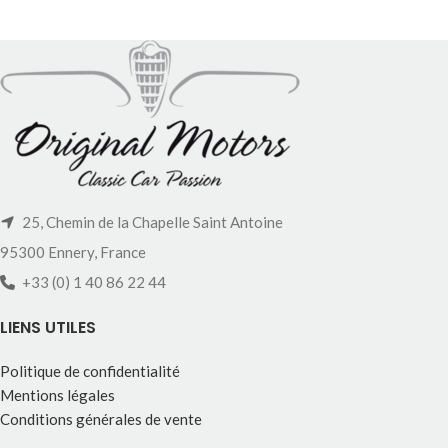
25, Chemin de la Chapelle Saint Antoine
95300 Ennery, France
+33 (0) 1 40 86 22 44
LIENS UTILES
Politique de confidentialité
Mentions légales
Conditions générales de vente