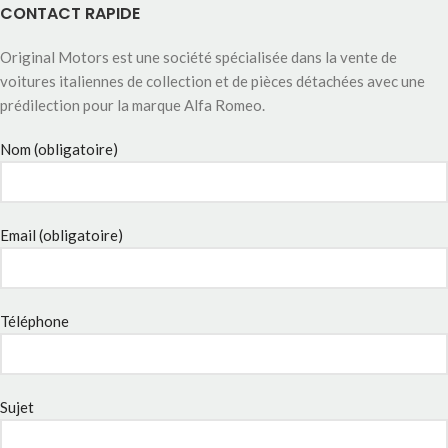
CONTACT RAPIDE
Original Motors est une société spécialisée dans la vente de
voitures italiennes de collection et de pièces détachées avec une
prédilection pour la marque Alfa Romeo.
Nom (obligatoire)
Email (obligatoire)
Téléphone
Sujet