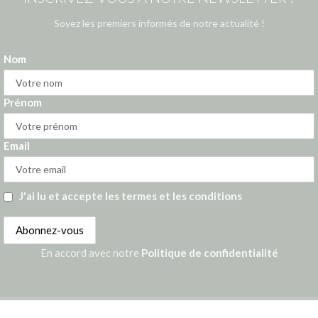
Soyez les premiers informés de notre actualité !
Nom
Prénom
Email
J'ai lu et accepte les termes et les conditions
En accord avec notre
Politique de confidentialité