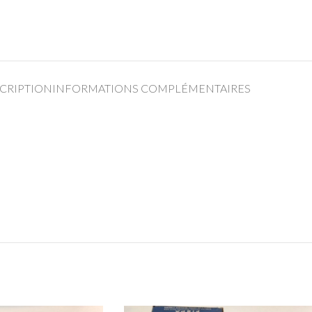
CRIPTION
INFORMATIONS COMPLÉMENTAIRES