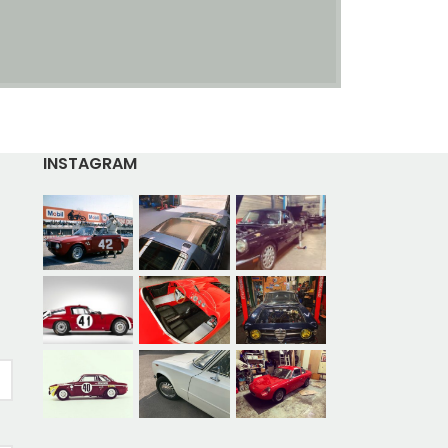
INSTAGRAM