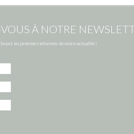
-VOUS À NOTRE NEWSLETT
Soyez les premiers informés de notre actualité !