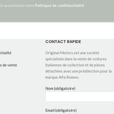
En accord avec notre
Politique de confidentialité
CONTACT RAPIDE
tialité
Original Motors est une société
spécialisée dans la vente de voitures
s de vente
italiennes de collection et de pièces
détachées avec une prédilection pour la
marque Alfa Romeo.
Nom (obligatoire)
Email (obligatoire)