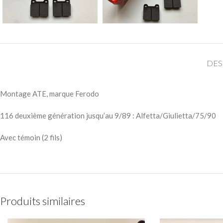
DES
Montage ATE, marque Ferodo
116 deuxième génération jusqu’au 9/89 : Alfetta/Giulietta/75/90
Avec témoin (2 fils)
Produits similaires