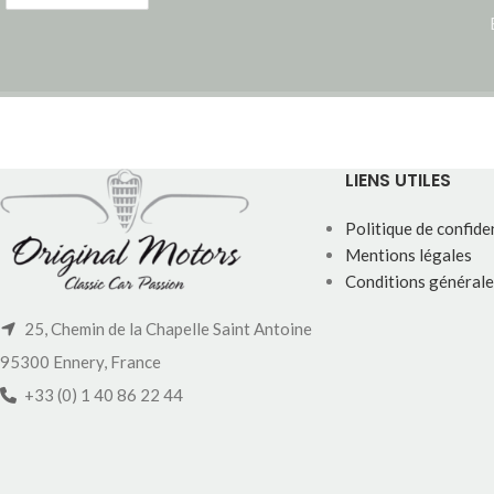
LIENS UTILES
Politique de confiden
Mentions légales
Conditions générale
25, Chemin de la Chapelle Saint Antoine
95300 Ennery, France
+33 (0) 1 40 86 22 44