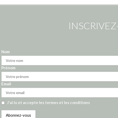
INSCRIVEZ
Nom
Prénom
Email
J'ai lu et accepte les termes et les conditions