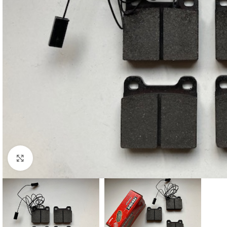
Cliquez pour agrandir