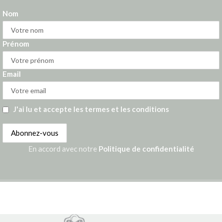
Nom
Prénom
Email
J'ai lu et accepte les termes et les conditions
En accord avec notre
Politique de confidentialité