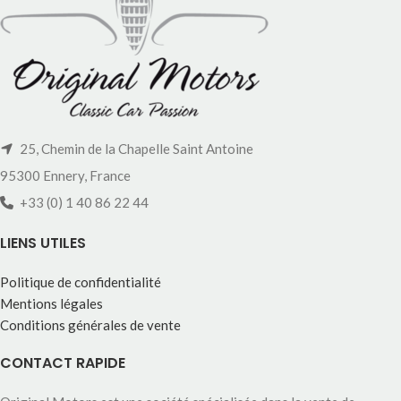
25, Chemin de la Chapelle Saint Antoine
95300 Ennery, France
+33 (0) 1 40 86 22 44
LIENS UTILES
Politique de confidentialité
Mentions légales
Conditions générales de vente
CONTACT RAPIDE