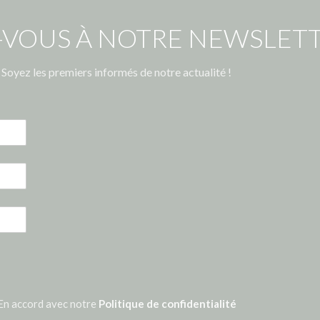
-VOUS À NOTRE NEWSLETT
Soyez les premiers informés de notre actualité !
En accord avec notre
Politique de confidentialité