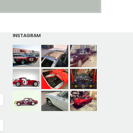
INSTAGRAM