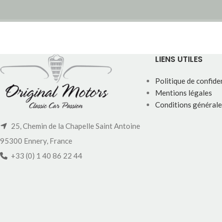
LIENS UTILES
Politique de confiden
Mentions légales
Conditions générale
25, Chemin de la Chapelle Saint Antoine
95300 Ennery, France
+33 (0) 1 40 86 22 44