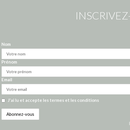
INSCRIVEZ
Nom
Prénom
Email
J'ai lu et accepte les termes et les conditions