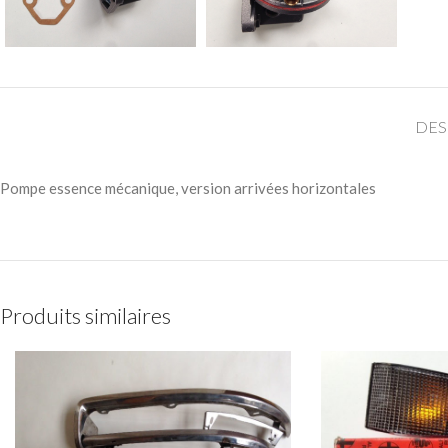
DES
Pompe essence mécanique, version arrivées horizontales
Produits similaires