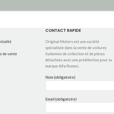
CONTACT RAPIDE
tialité
Original Motors est une société
spécialisée dans la vente de voitures
s de vente
italiennes de collection et de pièces
détachées avec une prédilection pour la
marque Alfa Romeo.
Nom (obligatoire)
Email (obligatoire)