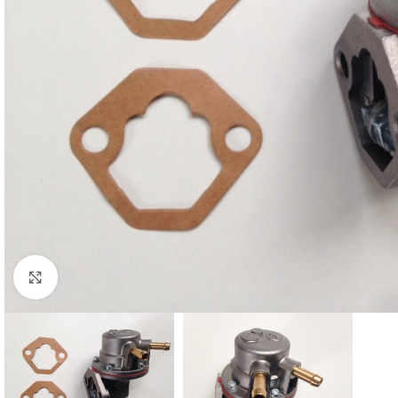
Cliquez pour agrandir