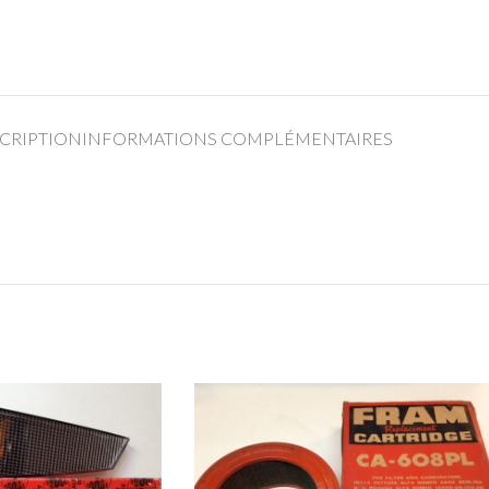
CRIPTION
INFORMATIONS COMPLÉMENTAIRES