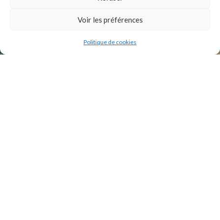
INSTAGRAM
Voir les préférences
Politique de cookies
2021 Original Motors