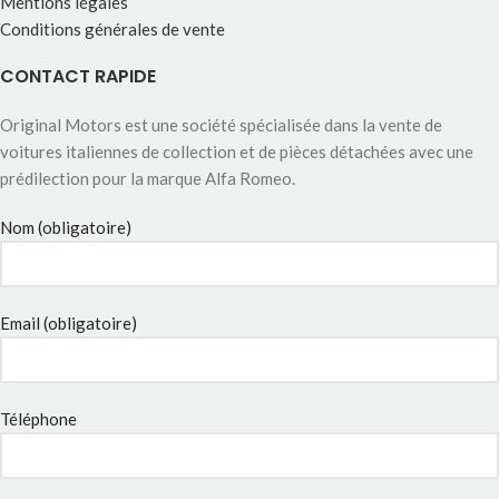
Mentions légales
Conditions générales de vente
CONTACT RAPIDE
Original Motors est une société spécialisée dans la vente de
voitures italiennes de collection et de pièces détachées avec une
prédilection pour la marque Alfa Romeo.
Nom (obligatoire)
Email (obligatoire)
Téléphone