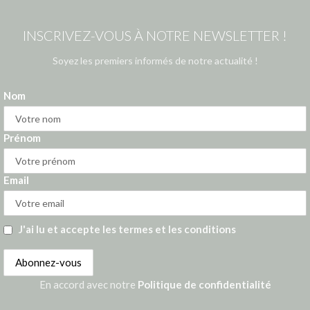
INSCRIVEZ-VOUS À NOTRE NEWSLETTER !
Soyez les premiers informés de notre actualité !
Nom
Prénom
Email
J'ai lu et accepte les termes et les conditions
En accord avec notre
Politique de confidentialité