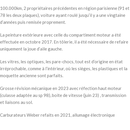
100.000km, 2 propriétaires précédentes en région parisienne (91 et
78 les deux plaques), voiture ayant roulé jusqu’il y a une vingtaine
d’années puis remisée proprement.
La peinture extérieure avec celle du compartiment moteur a été
effectuée en octobre 2017. En tôlerie, il a été nécessaire de refaire
uniquement la joue d’aile gauche.
Les vitres, les optiques, les pare-chocs, tout est d’origine en état
irréprochable, comme à l’intérieur, où les sièges, les plastiques et la
moquette ancienne sont parfaits.
Grosse révision mécanique en 2023 avec réfection haut moteur
(culasse adaptée au sp 98), boite de vitesse (juin 23) , transmission
et liaisons au sol.
Carburateurs Weber refaits en 2021, allumage électronique