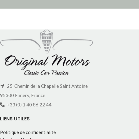
25, Chemin de la Chapelle Saint Antoine
95300 Ennery, France
+33 (0) 1 40 86 22 44
LIENS UTILES
Politique de confidentialité