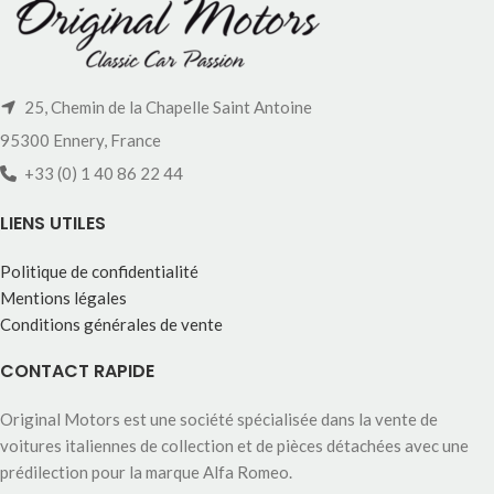
25, Chemin de la Chapelle Saint Antoine
95300 Ennery, France
+33 (0) 1 40 86 22 44
LIENS UTILES
Politique de confidentialité
Mentions légales
Conditions générales de vente
CONTACT RAPIDE
Original Motors est une société spécialisée dans la vente de
voitures italiennes de collection et de pièces détachées avec une
prédilection pour la marque Alfa Romeo.