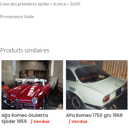
L’une des premières spider « tronca » 1600.
Provenance Italie
Produits similaires
Alfa Romeo Giulietta
Alfa Romeo 1750 gtv 1968
Spider 1959
/ Vendue
/ Vendue