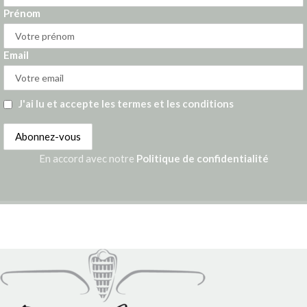
Prénom
Email
J'ai lu et accepte les termes et les conditions
En accord avec notre
Politique de confidentialité