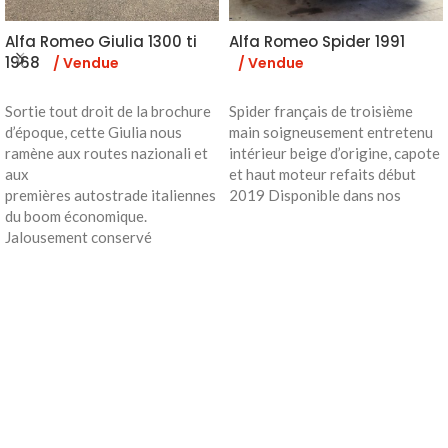
Alfa Romeo Giulia 1300 ti
Alfa Romeo Spider 1991
1968
/ Vendue
/ Vendue
Sortie tout droit de la brochure
Spider français de troisième
d’époque, cette Giulia nous
main soigneusement entretenu
ramène aux routes nazionali et
intérieur beige d’origine, capote
aux
et haut moteur refaits début
premières autostrade italiennes
2019 Disponible dans nos
du boom économique.
Jalousement conservé