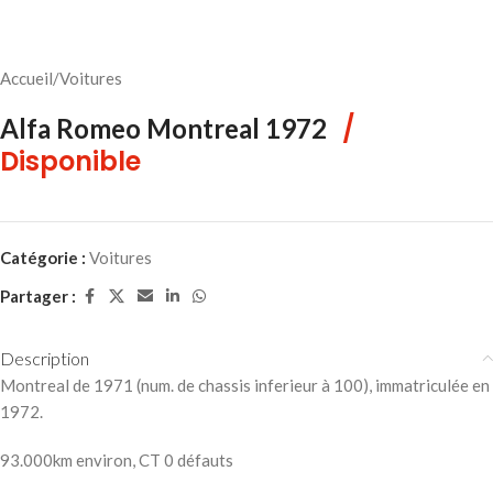
Accueil
/
Voitures
/
Alfa Romeo Montreal 1972
Disponible
Catégorie :
Voitures
Partager :
Description
Montreal de 1971 (num. de chassis inferieur à 100), immatriculée en
1972.
93.000km environ, CT 0 défauts