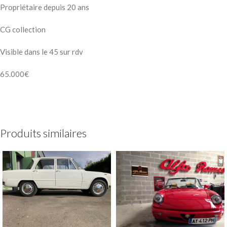
Propriétaire depuis 20 ans
CG collection
Visible dans le 45 sur rdv
65.000€
Produits similaires