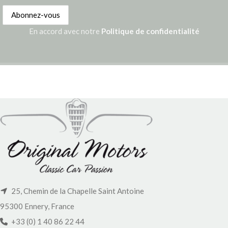
En accord avec notre
Politique de confidentialité
25, Chemin de la Chapelle Saint Antoine
95300 Ennery, France
+33 (0) 1 40 86 22 44