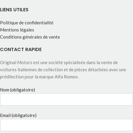
LIENS UTILES
Politique de confidentialité
Mentions légales
Conditions générales de vente
CONTACT RAPIDE
Original Motors est une société spécialisée dans la vente de
voitures italiennes de collection et de pièces détachées avec une
prédilection pour la marque Alfa Romeo.
Nom (obligatoire)
Email (obligatoire)