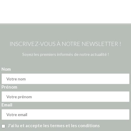
INSCRIVEZ-VOUS À NOTRE NEWSLETTER !
Soyez les premiers informés de notre actualité !
Nom
Prénom
Email
J'ai lu et accepte les termes et les conditions