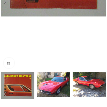
Cliquez pour agrandir