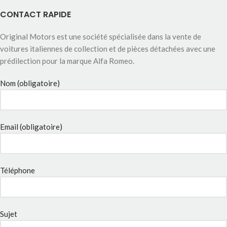
CONTACT RAPIDE
Original Motors est une société spécialisée dans la vente de
voitures italiennes de collection et de pièces détachées avec une
prédilection pour la marque Alfa Romeo.
Nom (obligatoire)
Email (obligatoire)
Téléphone
Sujet