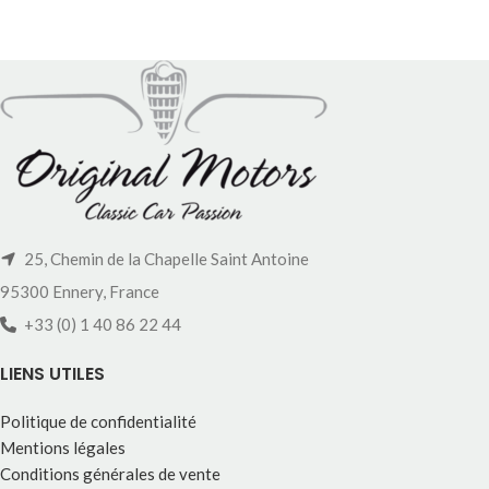
25, Chemin de la Chapelle Saint Antoine
95300 Ennery, France
+33 (0) 1 40 86 22 44
LIENS UTILES
Politique de confidentialité
Mentions légales
Conditions générales de vente