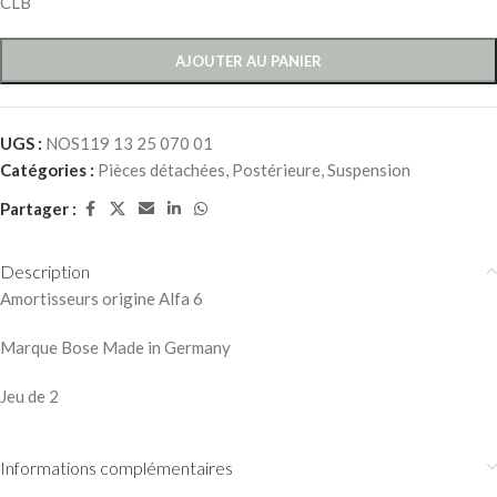
CLB
AJOUTER AU PANIER
UGS :
NOS119 13 25 070 01
Catégories :
Pièces détachées
,
Postérieure
,
Suspension
Partager :
Description
Amortisseurs origine Alfa 6
Marque Bose Made in Germany
Jeu de 2
Informations complémentaires