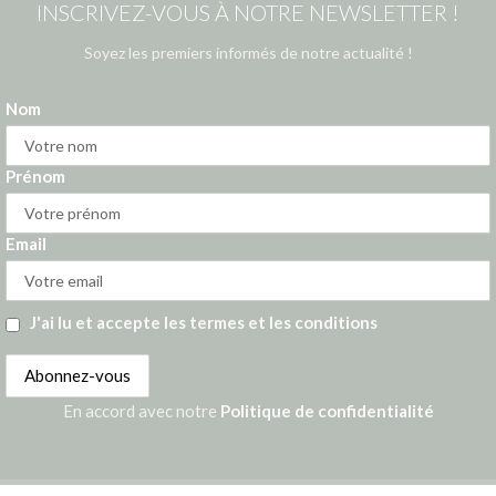
INSCRIVEZ-VOUS À NOTRE NEWSLETTER !
Soyez les premiers informés de notre actualité !
Nom
Prénom
Email
J'ai lu et accepte les termes et les conditions
En accord avec notre
Politique de confidentialité