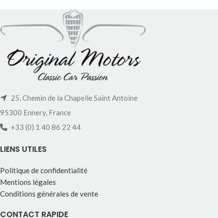
25, Chemin de la Chapelle Saint Antoine
95300 Ennery, France
+33 (0) 1 40 86 22 44
LIENS UTILES
Politique de confidentialité
Mentions légales
Conditions générales de vente
CONTACT RAPIDE