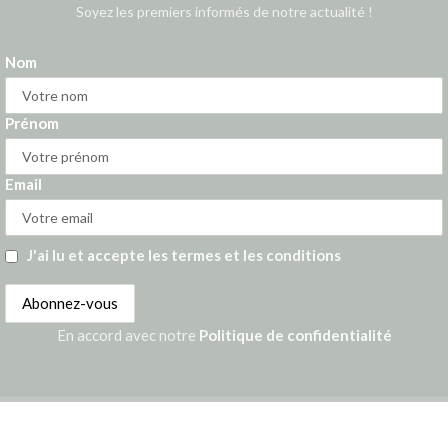
Soyez les premiers informés de notre actualité !
Nom
Prénom
Email
J'ai lu et accepte les termes et les conditions
En accord avec notre
Politique de confidentialité