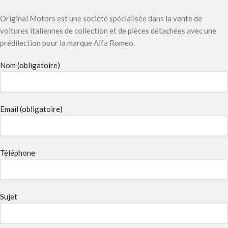
Original Motors est une société spécialisée dans la vente de
voitures italiennes de collection et de pièces détachées avec une
prédilection pour la marque Alfa Romeo.
Nom (obligatoire)
Email (obligatoire)
Téléphone
Sujet