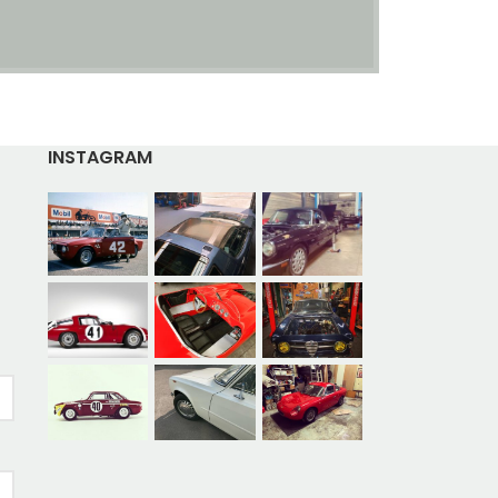
INSTAGRAM