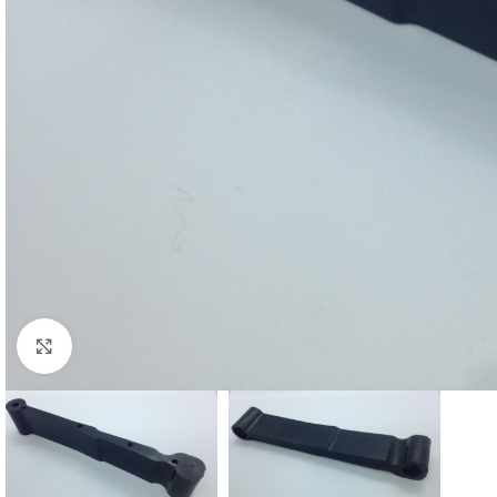
Cliquez pour agrandir