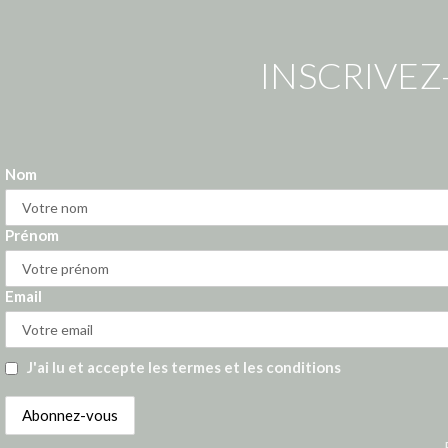
INSCRIVEZ
Nom
Prénom
Email
J'ai lu et accepte les termes et les conditions