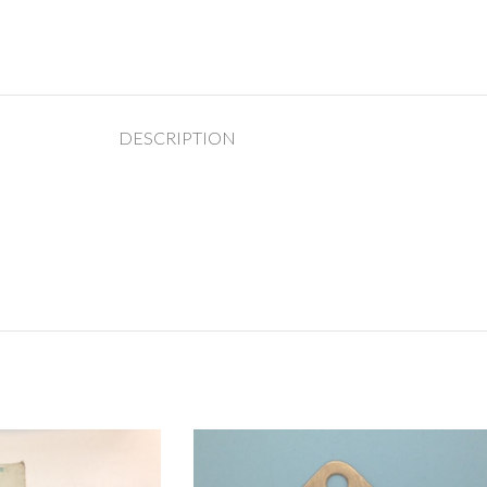
DESCRIPTION