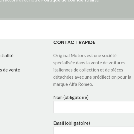
CONTACT RAPIDE
tialité
Original Motors est une société
spécialisée dans la vente de voitures
s de vente
italiennes de collection et de pièces
détachées avec une prédilection pour la
marque Alfa Romeo.
Nom (obligatoire)
Email (obligatoire)