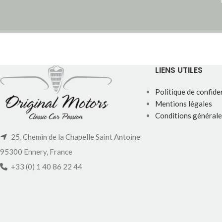
LIENS UTILES
Politique de confiden
Mentions légales
Conditions générale
25, Chemin de la Chapelle Saint Antoine
95300 Ennery, France
+33 (0) 1 40 86 22 44