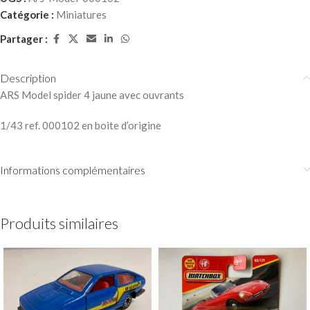
Catégorie :
Miniatures
Partager :
Description
ARS Model spider 4 jaune avec ouvrants
1/43 ref. 000102 en boite d’origine
Informations complémentaires
Produits similaires