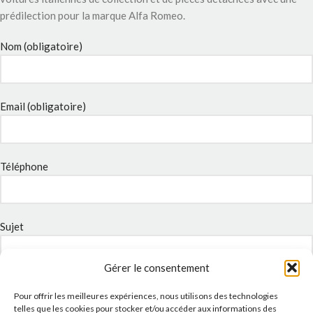
prédilection pour la marque Alfa Romeo.
Nom (obligatoire)
Email (obligatoire)
Téléphone
Sujet
Gérer le consentement
Message
Pour offrir les meilleures expériences, nous utilisons des technologies
telles que les cookies pour stocker et/ou accéder aux informations des