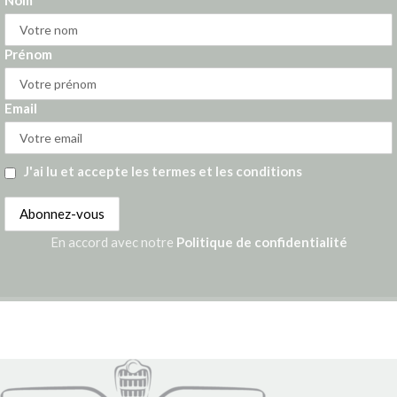
Nom
Prénom
Email
J'ai lu et accepte les termes et les conditions
En accord avec notre
Politique de confidentialité