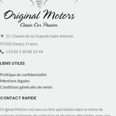
25, Chemin de la Chapelle Saint Antoine
95300 Ennery, France
+33 (0) 1 40 86 22 44
LIENS UTILES
Politique de confidentialité
Mentions légales
Conditions générales de vente
CONTACT RAPIDE
Original Motors est une société spécialisée dans la vente de
voitures italiennes de collection et de pièces détachées avec une