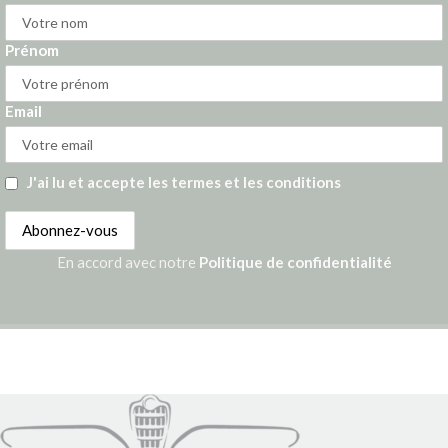
Prénom
Email
J'ai lu et accepte les termes et les conditions
En accord avec notre
Politique de confidentialité