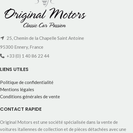
25, Chemin de la Chapelle Saint Antoine
95300 Ennery, France
+33 (0) 1 40 86 22 44
LIENS UTILES
Politique de confidentialité
Mentions légales
Conditions générales de vente
CONTACT RAPIDE
Original Motors est une société spécialisée dans la vente de
voitures italiennes de collection et de pièces détachées avec une