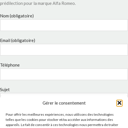
prédilection pour la marque Alfa Romeo.
Nom (obligatoire)
Email (obligatoire)
Téléphone
Sujet
Gérer le consentement
Message
Pour offrir les meilleures expériences, nous utilisons des technologies
telles que les cookies pour stocker et/ou accéder aux informations des
appareils. Le fait de consentir à ces technologies nous permettra de traiter