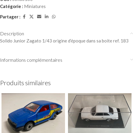
Catégorie :
Miniatures
Partager :
Description
Solido Junior Zagato 1/43 origine d’époque dans sa boite ref. 183
Informations complémentaires
Produits similaires