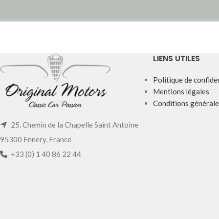
LIENS UTILES
Politique de confiden
Mentions légales
Conditions générale
25, Chemin de la Chapelle Saint Antoine
95300 Ennery, France
+33 (0) 1 40 86 22 44