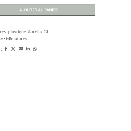
AJOUTER AU PANIER
rev-plastique-Aurelia-Gt
e :
Miniatures
 :