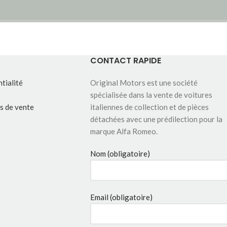
CONTACT RAPIDE
tialité
Original Motors est une société
spécialisée dans la vente de voitures
s de vente
italiennes de collection et de pièces
détachées avec une prédilection pour la
marque Alfa Romeo.
Nom (obligatoire)
Email (obligatoire)