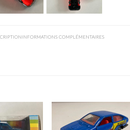
CRIPTION
INFORMATIONS COMPLÉMENTAIRES