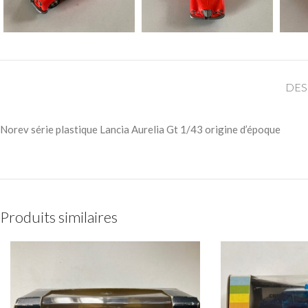
DES
Norev série plastique Lancia Aurelia Gt 1/43 origine d’époque
Produits similaires