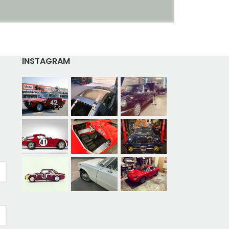
INSTAGRAM