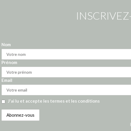
INSCRIVEZ
Nom
Prénom
Email
J'ai lu et accepte les termes et les conditions