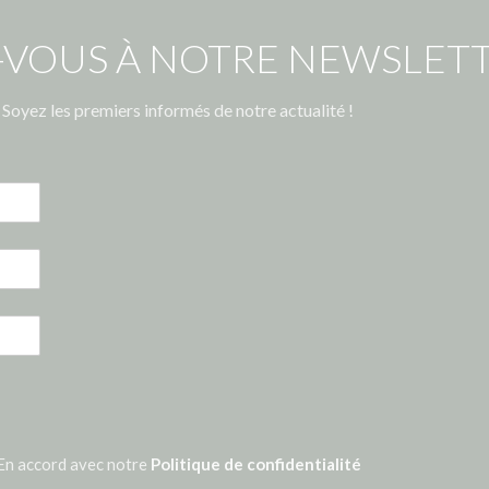
-VOUS À NOTRE NEWSLETT
Soyez les premiers informés de notre actualité !
En accord avec notre
Politique de confidentialité