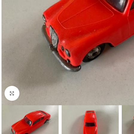
Cliquez pour agrandir