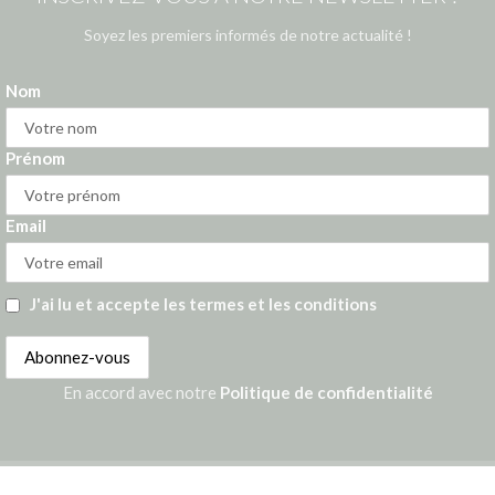
Soyez les premiers informés de notre actualité !
Nom
Prénom
Email
J'ai lu et accepte les termes et les conditions
En accord avec notre
Politique de confidentialité