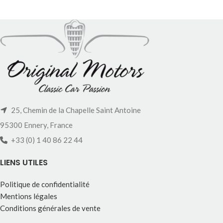
25, Chemin de la Chapelle Saint Antoine
95300 Ennery, France
+33 (0) 1 40 86 22 44
LIENS UTILES
Politique de confidentialité
Mentions légales
Conditions générales de vente