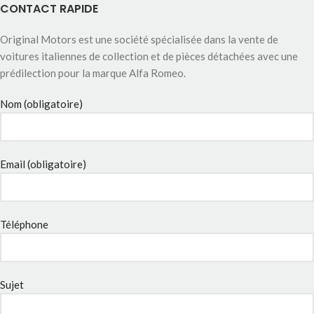
CONTACT RAPIDE
Original Motors est une société spécialisée dans la vente de
voitures italiennes de collection et de pièces détachées avec une
prédilection pour la marque Alfa Romeo.
Nom (obligatoire)
Email (obligatoire)
Téléphone
Sujet