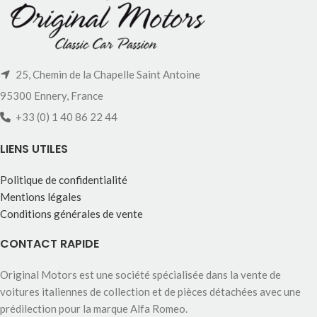
25, Chemin de la Chapelle Saint Antoine
95300 Ennery, France
+33 (0) 1 40 86 22 44
LIENS UTILES
Politique de confidentialité
Mentions légales
Conditions générales de vente
CONTACT RAPIDE
Original Motors est une société spécialisée dans la vente de
voitures italiennes de collection et de pièces détachées avec une
prédilection pour la marque Alfa Romeo.