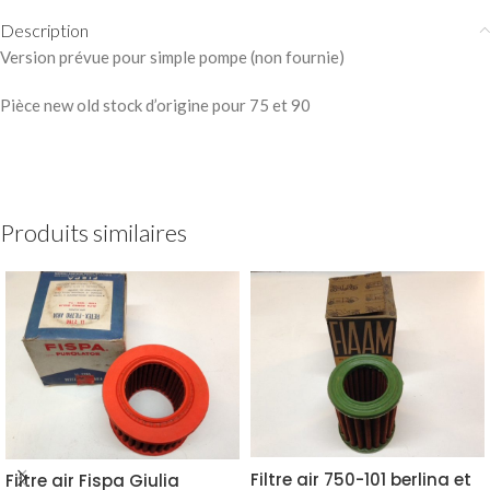
Description
Version prévue pour simple pompe (non fournie)
Pièce new old stock d’origine pour 75 et 90
Produits similaires
Filtre air 750-101 berlina et
Filtre air Fispa Giulia