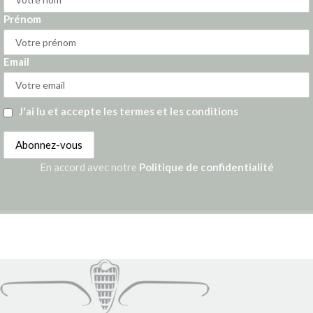
Prénom
Email
J'ai lu et accepte les termes et les conditions
En accord avec notre
Politique de confidentialité