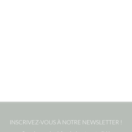
INSCRIVEZ-VOUS À NOTRE NEWSLETTER !