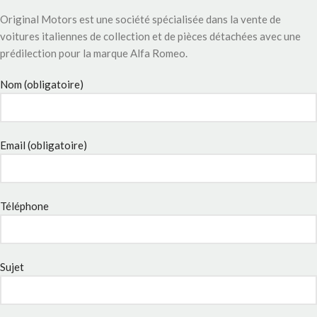
Original Motors est une société spécialisée dans la vente de
voitures italiennes de collection et de pièces détachées avec une
prédilection pour la marque Alfa Romeo.
Nom (obligatoire)
Email (obligatoire)
Téléphone
Sujet