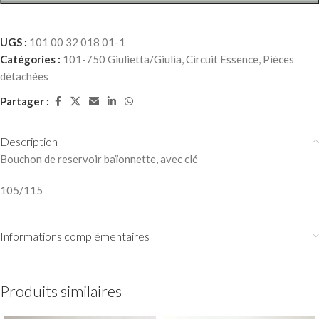
UGS :
101 00 32 018 01-1
Catégories :
101-750 Giulietta/Giulia
,
Circuit Essence
,
Pièces
détachées
Partager :
Description
Bouchon de reservoir baïonnette, avec clé
105/115
Informations complémentaires
Produits similaires