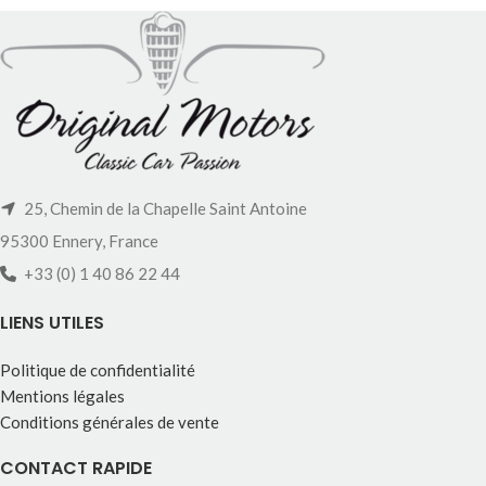
25, Chemin de la Chapelle Saint Antoine
95300 Ennery, France
+33 (0) 1 40 86 22 44
LIENS UTILES
Politique de confidentialité
Mentions légales
Conditions générales de vente
CONTACT RAPIDE