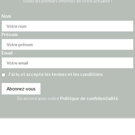
Soyez les premiers informés de notre actualité !
Nom
Prénom
Email
J'ai lu et accepte les termes et les conditions
En accord avec notre
Politique de confidentialité