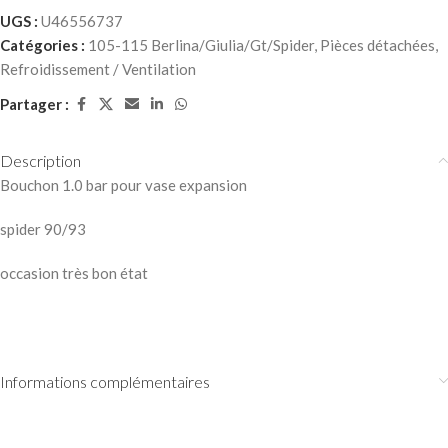
UGS :
U46556737
Catégories :
105-115 Berlina/Giulia/Gt/Spider
,
Pièces détachées
,
Refroidissement / Ventilation
Partager :
Description
Bouchon 1.0 bar pour vase expansion
spider 90/93
occasion très bon état
Informations complémentaires