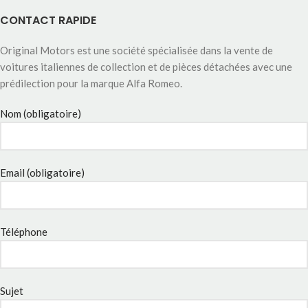
CONTACT RAPIDE
Original Motors est une société spécialisée dans la vente de
voitures italiennes de collection et de pièces détachées avec une
prédilection pour la marque Alfa Romeo.
Nom (obligatoire)
Email (obligatoire)
Téléphone
Sujet