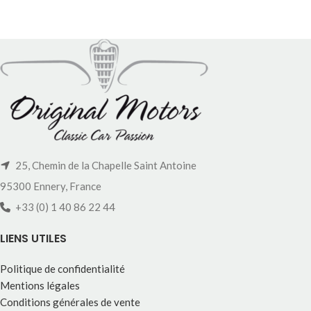
25, Chemin de la Chapelle Saint Antoine
95300 Ennery, France
+33 (0) 1 40 86 22 44
LIENS UTILES
Politique de confidentialité
Mentions légales
Conditions générales de vente