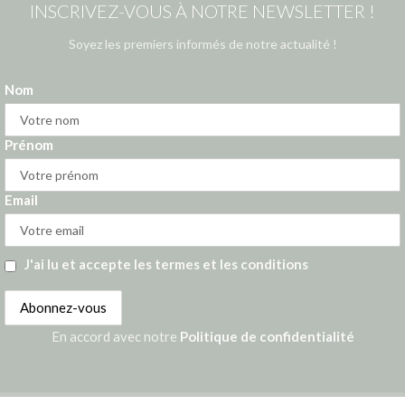
INSCRIVEZ-VOUS À NOTRE NEWSLETTER !
Soyez les premiers informés de notre actualité !
Nom
Prénom
Email
J'ai lu et accepte les termes et les conditions
En accord avec notre
Politique de confidentialité