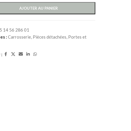
AJOUTER AU PANIER
5 14 56 286 01
es :
Carrosserie
,
Pièces détachées
,
Portes et
 :