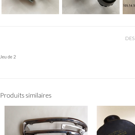
DES
Jeu de 2
Produits similaires