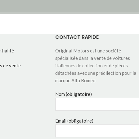
CONTACT RAPIDE
tialité
Original Motors est une société
spécialisée dans la vente de voitures
s de vente
italiennes de collection et de pièces
détachées avec une prédilection pour la
marque Alfa Romeo.
Nom (obligatoire)
Email (obligatoire)