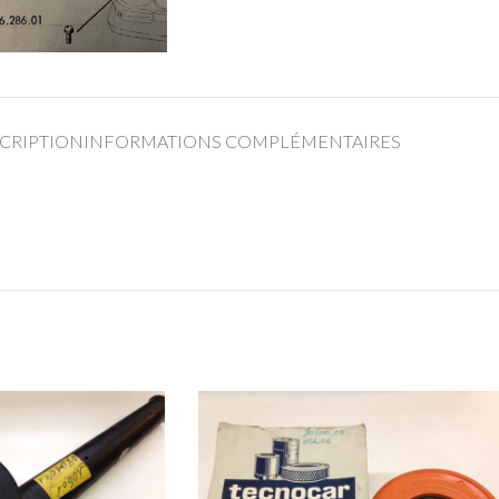
CRIPTION
INFORMATIONS COMPLÉMENTAIRES