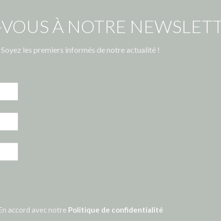
-VOUS À NOTRE NEWSLETT
Soyez les premiers informés de notre actualité !
En accord avec notre
Politique de confidentialité