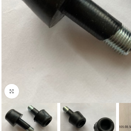
Cliquez pour agrandir