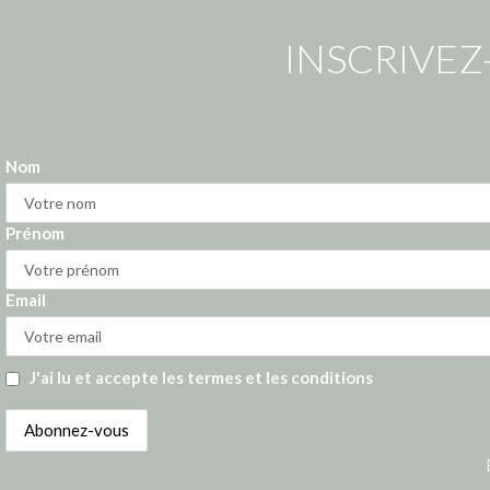
INSCRIVEZ
Nom
Prénom
Email
J'ai lu et accepte les termes et les conditions