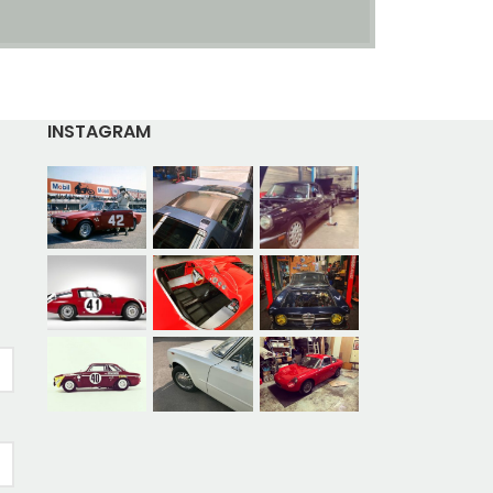
INSTAGRAM