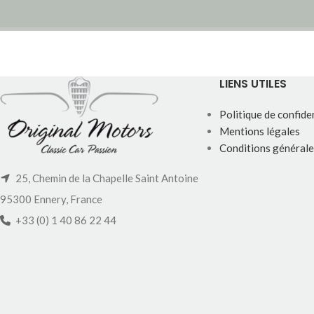
LIENS UTILES
Politique de confiden
Mentions légales
Conditions générale
25, Chemin de la Chapelle Saint Antoine
95300 Ennery, France
+33 (0) 1 40 86 22 44