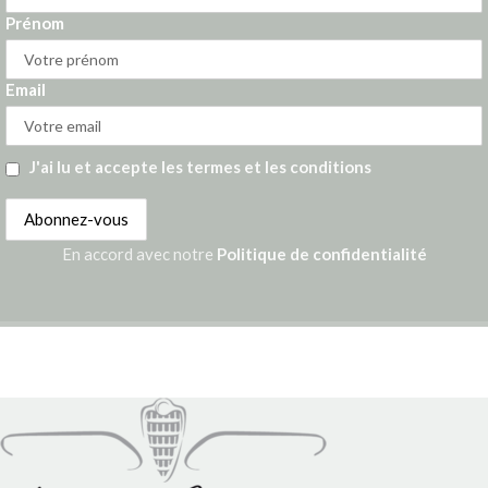
Prénom
Email
J'ai lu et accepte les termes et les conditions
En accord avec notre
Politique de confidentialité