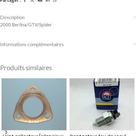
Partager :
Description
2000 Berlina/GTV/Spider
Informations complémentaires
Produits similaires