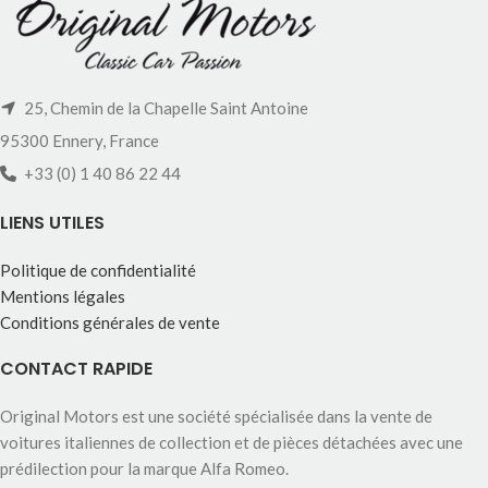
25, Chemin de la Chapelle Saint Antoine
95300 Ennery, France
+33 (0) 1 40 86 22 44
LIENS UTILES
Politique de confidentialité
Mentions légales
Conditions générales de vente
CONTACT RAPIDE
Original Motors est une société spécialisée dans la vente de
voitures italiennes de collection et de pièces détachées avec une
prédilection pour la marque Alfa Romeo.