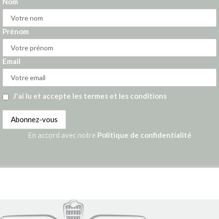
Nom
Prénom
Email
J'ai lu et accepte les termes et les conditions
En accord avec notre
Politique de confidentialité