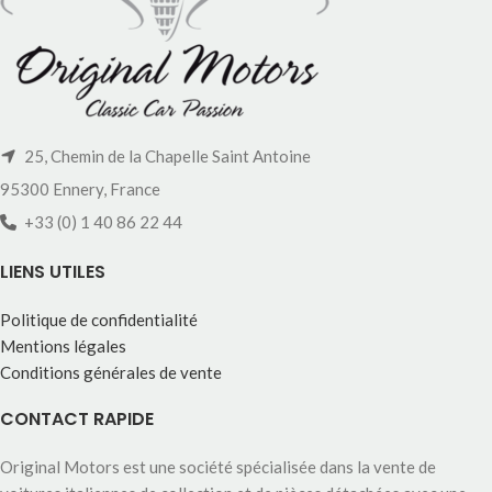
25, Chemin de la Chapelle Saint Antoine
95300 Ennery, France
+33 (0) 1 40 86 22 44
LIENS UTILES
Politique de confidentialité
Mentions légales
Conditions générales de vente
CONTACT RAPIDE
Original Motors est une société spécialisée dans la vente de