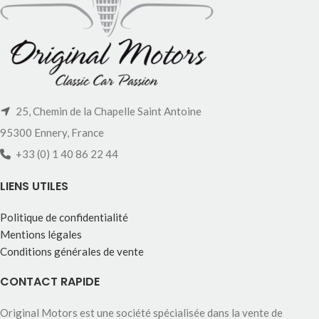
25, Chemin de la Chapelle Saint Antoine
95300 Ennery, France
+33 (0) 1 40 86 22 44
LIENS UTILES
Politique de confidentialité
Mentions légales
Conditions générales de vente
CONTACT RAPIDE
Original Motors est une société spécialisée dans la vente de