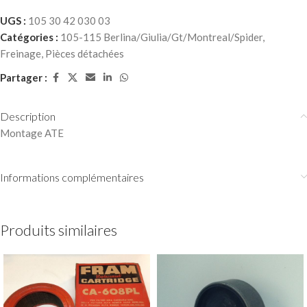
UGS :
105 30 42 030 03
Catégories :
105-115 Berlina/Giulia/Gt/Montreal/Spider
,
Freinage
,
Pièces détachées
Partager :
Description
Montage ATE
Informations complémentaires
Produits similaires