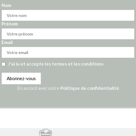
Nom
Prénom
Email
J'ai lu et accepte les termes et les conditions
En accord avec notre
Politique de confidentialité