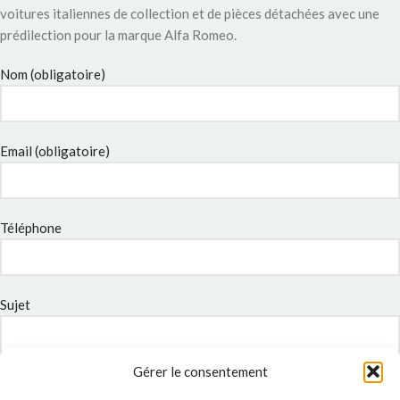
voitures italiennes de collection et de pièces détachées avec une
prédilection pour la marque Alfa Romeo.
Nom (obligatoire)
Email (obligatoire)
Téléphone
Sujet
Gérer le consentement
Message