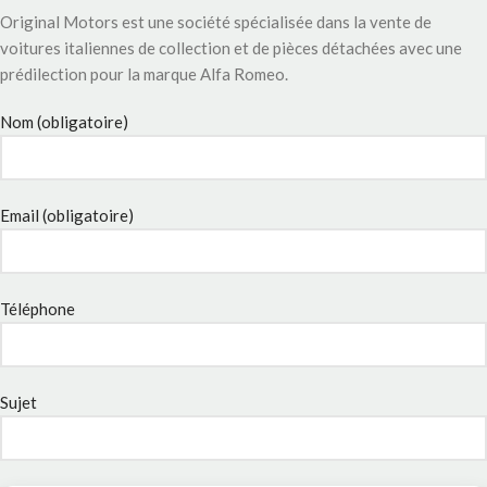
Original Motors est une société spécialisée dans la vente de
voitures italiennes de collection et de pièces détachées avec une
prédilection pour la marque Alfa Romeo.
Nom (obligatoire)
Email (obligatoire)
Téléphone
Sujet