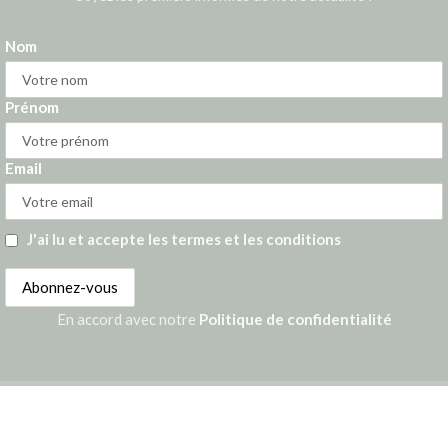
Nom
Prénom
Email
J'ai lu et accepte les termes et les conditions
En accord avec notre
Politique de confidentialité