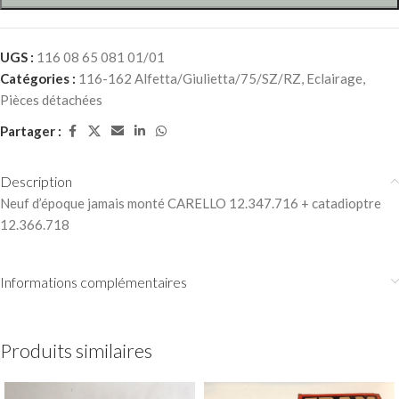
UGS :
116 08 65 081 01/01
Catégories :
116-162 Alfetta/Giulietta/75/SZ/RZ
,
Eclairage
,
Pièces détachées
Partager :
Description
Neuf d’époque jamais monté CARELLO 12.347.716 + catadioptre
12.366.718
Informations complémentaires
Produits similaires