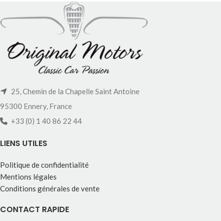
25, Chemin de la Chapelle Saint Antoine
95300 Ennery, France
+33 (0) 1 40 86 22 44
LIENS UTILES
Politique de confidentialité
Mentions légales
Conditions générales de vente
CONTACT RAPIDE