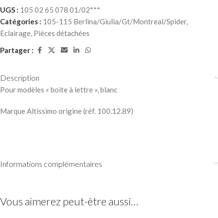
UGS :
105 02 65 078 01/02***
Catégories :
105-115 Berlina/Giulia/Gt/Montreal/Spider
,
Eclairage
,
Pièces détachées
Partager :
Description
Pour modèles « boite à lettre », blanc
Marque Altissimo origine (réf. 100.12.89)
Informations complémentaires
Vous aimerez peut-être aussi…