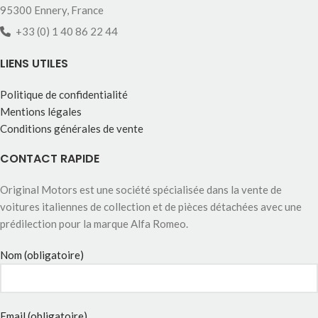
95300 Ennery, France
+33 (0) 1 40 86 22 44
LIENS UTILES
Politique de confidentialité
Mentions légales
Conditions générales de vente
CONTACT RAPIDE
Original Motors est une société spécialisée dans la vente de
voitures italiennes de collection et de pièces détachées avec une
prédilection pour la marque Alfa Romeo.
Nom (obligatoire)
Email (obligatoire)