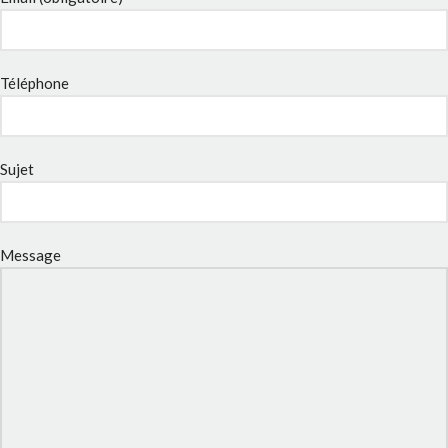
Téléphone
Sujet
Message