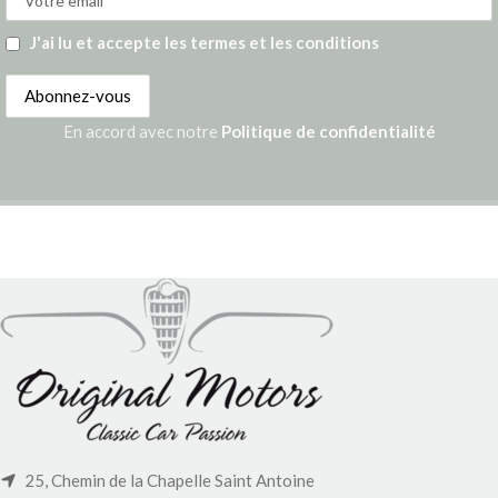
J'ai lu et accepte les termes et les conditions
En accord avec notre
Politique de confidentialité
25, Chemin de la Chapelle Saint Antoine