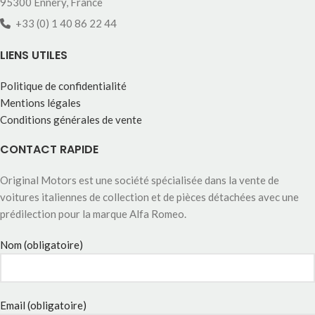
95300 Ennery, France
+33 (0) 1 40 86 22 44
LIENS UTILES
Politique de confidentialité
Mentions légales
Conditions générales de vente
CONTACT RAPIDE
Original Motors est une société spécialisée dans la vente de
voitures italiennes de collection et de pièces détachées avec une
prédilection pour la marque Alfa Romeo.
Nom (obligatoire)
Email (obligatoire)