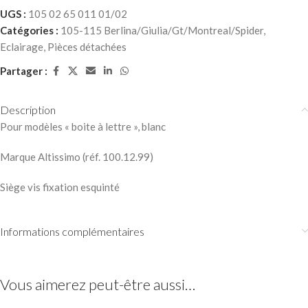
UGS :
105 02 65 011 01/02
Catégories :
105-115 Berlina/Giulia/Gt/Montreal/Spider
,
Eclairage
,
Pièces détachées
Partager :
Description
Pour modèles « boite à lettre », blanc
Marque Altissimo (réf. 100.12.99)
Siège vis fixation esquinté
Informations complémentaires
Vous aimerez peut-être aussi…