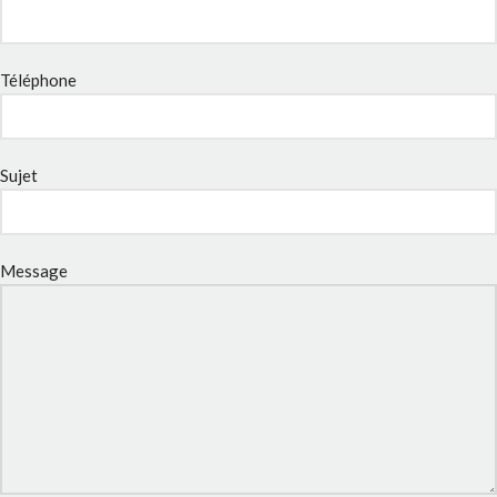
Téléphone
Sujet
Message