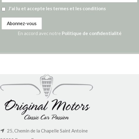
J'ai lu et accepte les termes et les conditions
En accord avec notre
Politique de confidentialité
25, Chemin de la Chapelle Saint Antoine