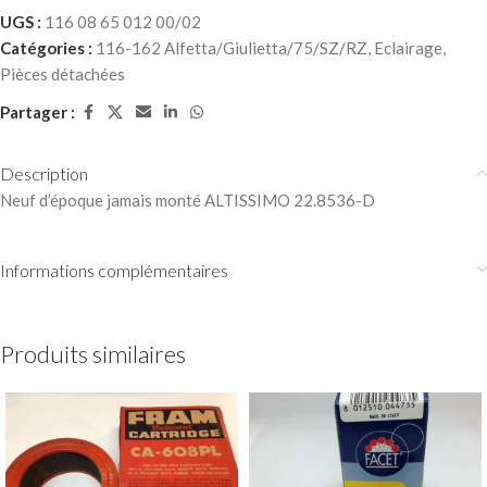
UGS :
116 08 65 012 00/02
Catégories :
116-162 Alfetta/Giulietta/75/SZ/RZ
,
Eclairage
,
Pièces détachées
Partager :
Description
Neuf d’époque jamais monté ALTISSIMO 22.8536-D
Informations complémentaires
Produits similaires