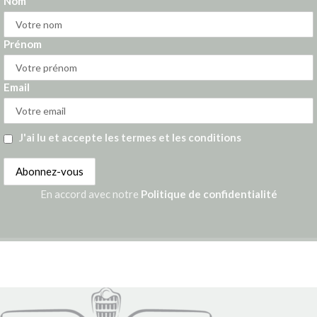
Nom
Prénom
Email
J'ai lu et accepte les termes et les conditions
En accord avec notre
Politique de confidentialité