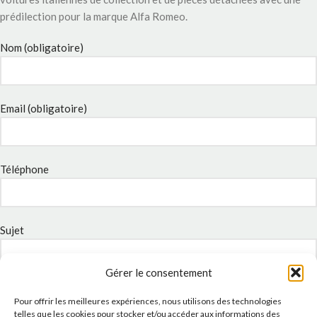
prédilection pour la marque Alfa Romeo.
Nom (obligatoire)
Email (obligatoire)
Téléphone
Sujet
Gérer le consentement
Message
Pour offrir les meilleures expériences, nous utilisons des technologies
telles que les cookies pour stocker et/ou accéder aux informations des