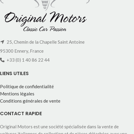
25, Chemin de la Chapelle Saint Antoine
95300 Ennery, France
+33 (0) 1 40 86 22 44
LIENS UTILES
Politique de confidentialité
Mentions légales
Conditions générales de vente
CONTACT RAPIDE
Original Motors est une société spécialisée dans la vente de
voitures italiennes de collection et de pièces détachées avec une