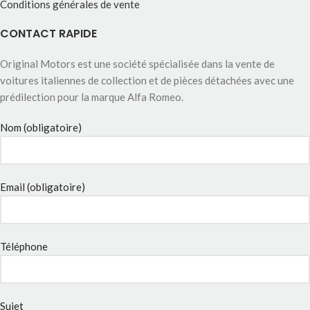
Conditions générales de vente
CONTACT RAPIDE
Original Motors est une société spécialisée dans la vente de
voitures italiennes de collection et de pièces détachées avec une
prédilection pour la marque Alfa Romeo.
Nom (obligatoire)
Email (obligatoire)
Téléphone
Sujet