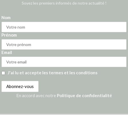
Soyez les premiers informés de notre actualité !
Nom
Prénom
Email
J'ai lu et accepte les termes et les conditions
En accord avec notre
Politique de confidentialité