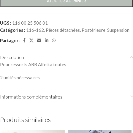
AJOUTER AU PANIER
UGS :
116 00 25 506 01
Catégories :
116-162
,
Pièces détachées
,
Postérieure
,
Suspension
Partager :
Description
Pour ressorts ARR Alfetta toutes
2 unités nécessaires
Informations complémentaires
Produits similaires