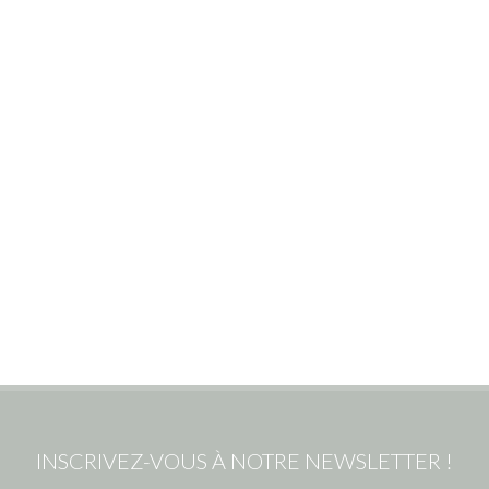
INSCRIVEZ-VOUS À NOTRE NEWSLETTER !