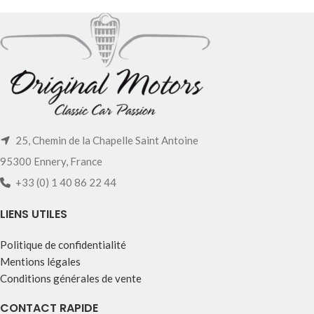
25, Chemin de la Chapelle Saint Antoine
95300 Ennery, France
+33 (0) 1 40 86 22 44
LIENS UTILES
Politique de confidentialité
Mentions légales
Conditions générales de vente
CONTACT RAPIDE