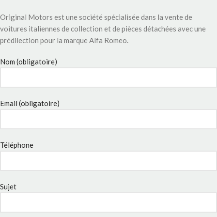
Original Motors est une société spécialisée dans la vente de
voitures italiennes de collection et de pièces détachées avec une
prédilection pour la marque Alfa Romeo.
Nom (obligatoire)
Email (obligatoire)
Téléphone
Sujet