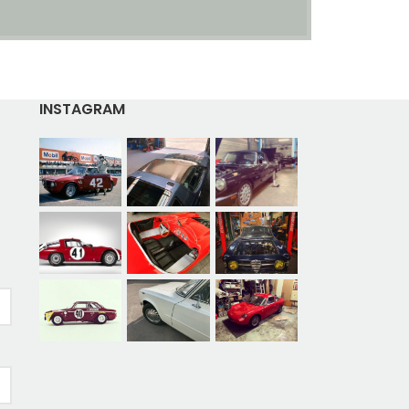
INSTAGRAM