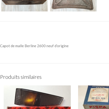
Capot de malle Berline 2600 neuf d’origine
Produits similaires