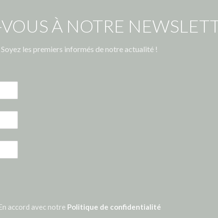
-VOUS À NOTRE NEWSLETT
Soyez les premiers informés de notre actualité !
En accord avec notre
Politique de confidentialité