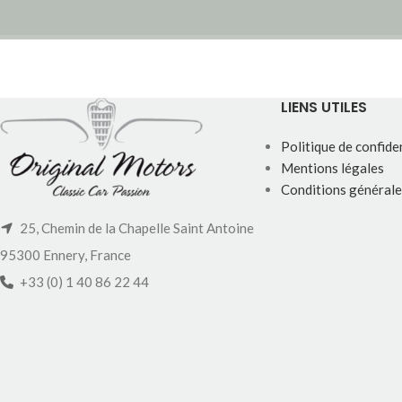
LIENS UTILES
Politique de confiden
Mentions légales
Conditions générale
25, Chemin de la Chapelle Saint Antoine
95300 Ennery, France
+33 (0) 1 40 86 22 44