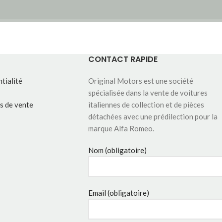
CONTACT RAPIDE
tialité
Original Motors est une société
spécialisée dans la vente de voitures
s de vente
italiennes de collection et de pièces
détachées avec une prédilection pour la
marque Alfa Romeo.
Nom (obligatoire)
Email (obligatoire)