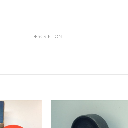
DESCRIPTION