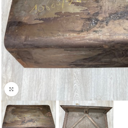
Cliquez pour agrandir