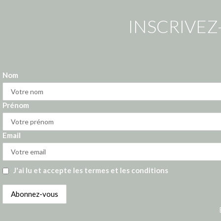
INSCRIVEZ
Nom
Prénom
Email
J'ai lu et accepte les termes et les conditions