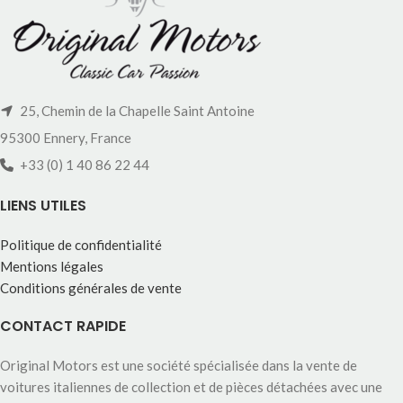
25, Chemin de la Chapelle Saint Antoine
95300 Ennery, France
+33 (0) 1 40 86 22 44
LIENS UTILES
Politique de confidentialité
Mentions légales
Conditions générales de vente
CONTACT RAPIDE
Original Motors est une société spécialisée dans la vente de
voitures italiennes de collection et de pièces détachées avec une