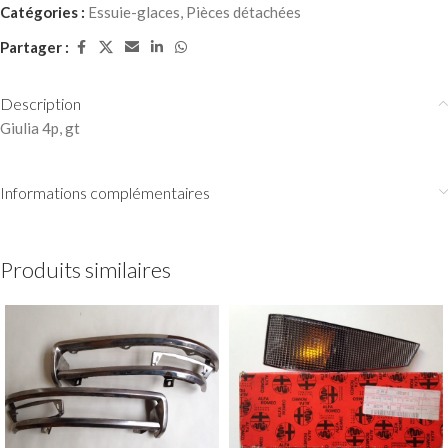
Catégories :
Essuie-glaces
,
Pièces détachées
Partager :
Description
Giulia 4p, gt
Informations complémentaires
Produits similaires