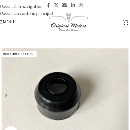
Passer à la navigation
Passer au contenu principal
MENU
RUPTURE DE STOCK