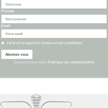
Prénom
Email
J'ai lu et accepte les termes et les conditions
En accord avec notre
Politique de confidentialité