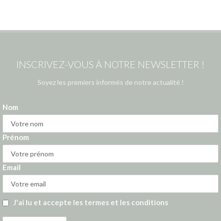
INSCRIVEZ-VOUS À NOTRE NEWSLETTER !
Soyez les premiers informés de notre actualité !
Nom
Prénom
Email
J'ai lu et accepte les termes et les conditions