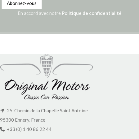
En accord avec notre
Politique de confidentialité
25, Chemin de la Chapelle Saint Antoine
95300 Ennery, France
+33 (0) 1 40 86 22 44