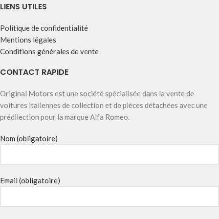
LIENS UTILES
Politique de confidentialité
Mentions légales
Conditions générales de vente
CONTACT RAPIDE
Original Motors est une société spécialisée dans la vente de
voitures italiennes de collection et de pièces détachées avec une
prédilection pour la marque Alfa Romeo.
Nom (obligatoire)
Email (obligatoire)