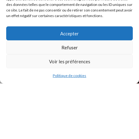
des données telles que le comportement de navigation ou les ID uniques sur
ce site. Le fait de ne pas consentir ou de retirer son consentement peut avoir
un effet négatif sur certaines caractéristiques et fonctions.
INSTAGRAM
Accepter
Refuser
Voir les préférences
Politique de cookies