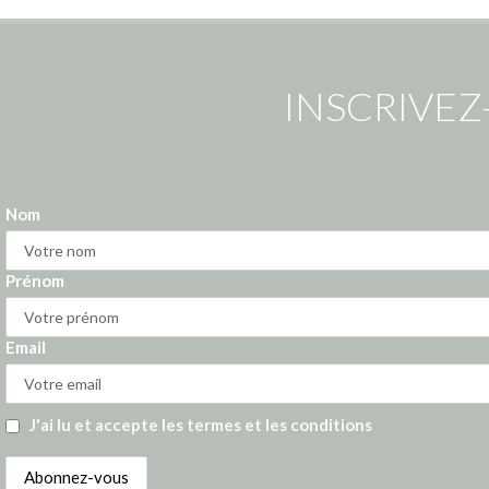
INSCRIVEZ
Nom
Prénom
Email
J'ai lu et accepte les termes et les conditions