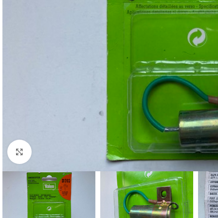
Cliquez pour agrandir