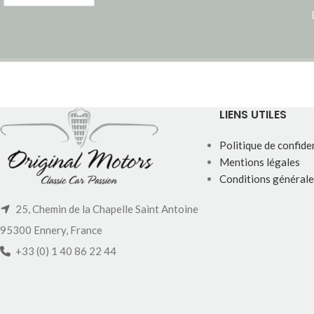
LIENS UTILES
Politique de confiden
Mentions légales
Conditions générale
25, Chemin de la Chapelle Saint Antoine
95300 Ennery, France
+33 (0) 1 40 86 22 44