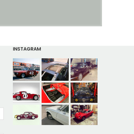
INSTAGRAM