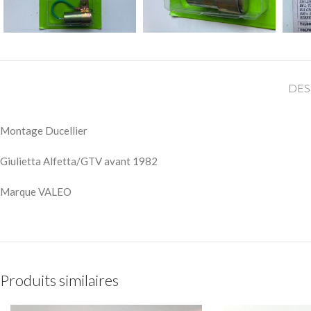
DES
Montage Ducellier
Giulietta Alfetta/GTV avant 1982
Marque VALEO
Produits similaires