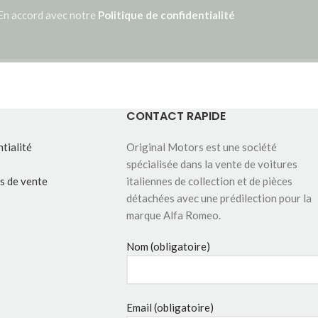
En accord avec notre
Politique de confidentialité
CONTACT RAPIDE
tialité
Original Motors est une société
spécialisée dans la vente de voitures
s de vente
italiennes de collection et de pièces
détachées avec une prédilection pour la
marque Alfa Romeo.
Nom (obligatoire)
Email (obligatoire)