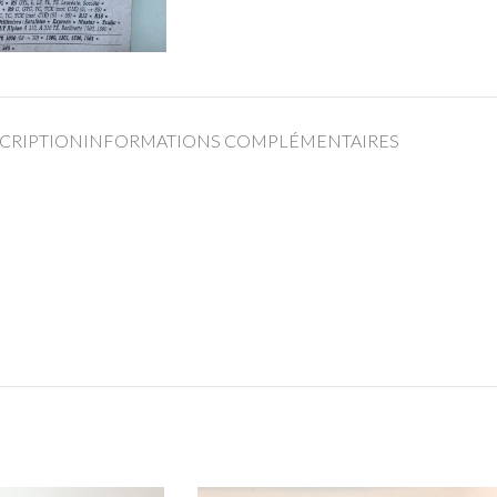
CRIPTION
INFORMATIONS COMPLÉMENTAIRES