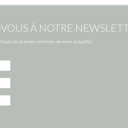
-VOUS À NOTRE NEWSLETT
Soyez les premiers informés de notre actualité !