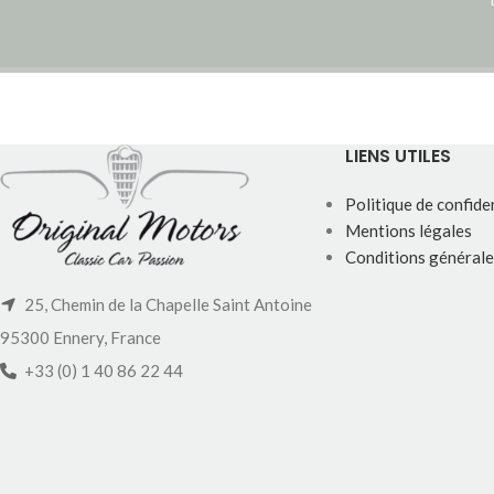
LIENS UTILES
Politique de confiden
Mentions légales
Conditions générale
25, Chemin de la Chapelle Saint Antoine
95300 Ennery, France
+33 (0) 1 40 86 22 44