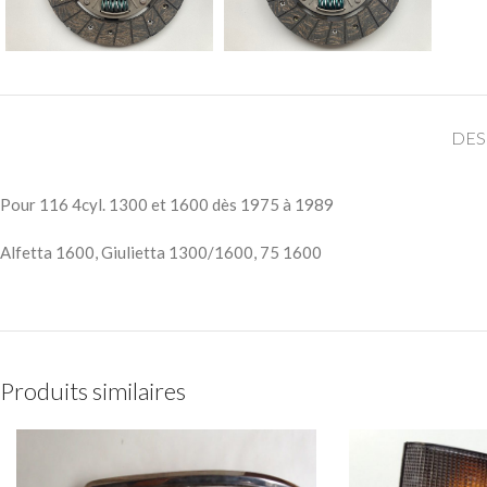
DES
Pour 116 4cyl. 1300 et 1600 dès 1975 à 1989
Alfetta 1600, Giulietta 1300/1600, 75 1600
Produits similaires