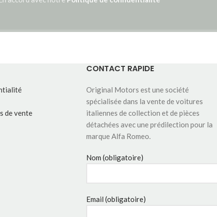
CONTACT RAPIDE
tialité
Original Motors est une société
spécialisée dans la vente de voitures
s de vente
italiennes de collection et de pièces
détachées avec une prédilection pour la
marque Alfa Romeo.
Nom (obligatoire)
Email (obligatoire)