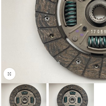
Cliquez pour agrandir