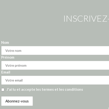
INSCRIVEZ
Nom
Prénom
Email
J'ai lu et accepte les termes et les conditions