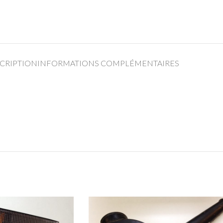
CRIPTION
INFORMATIONS COMPLÉMENTAIRES