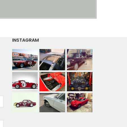
INSTAGRAM