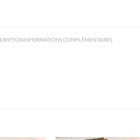
CRIPTION
INFORMATIONS COMPLÉMENTAIRES