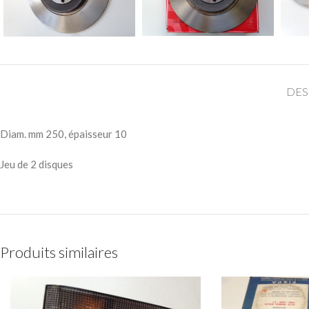
DES
Diam. mm 250, épaisseur 10
Jeu de 2 disques
Produits similaires