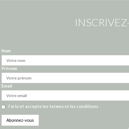
INSCRIVEZ
Nom
Prénom
Email
J'ai lu et accepte les termes et les conditions