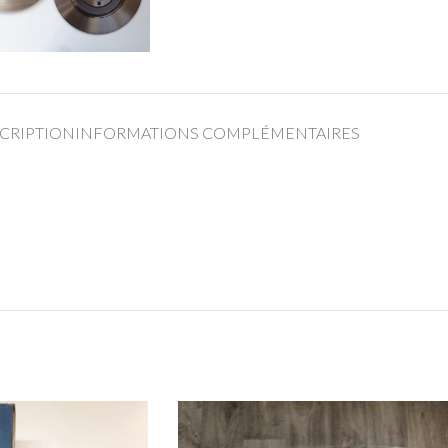
CRIPTION
INFORMATIONS COMPLÉMENTAIRES