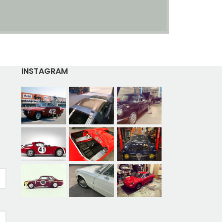
INSTAGRAM