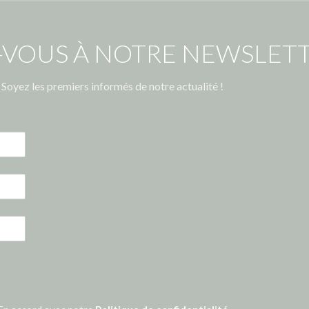
-VOUS À NOTRE NEWSLETT
Soyez les premiers informés de notre actualité !