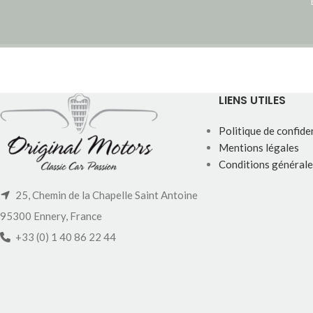
LIENS UTILES
Politique de confiden
Mentions légales
Conditions générale
25, Chemin de la Chapelle Saint Antoine
95300 Ennery, France
+33 (0) 1 40 86 22 44