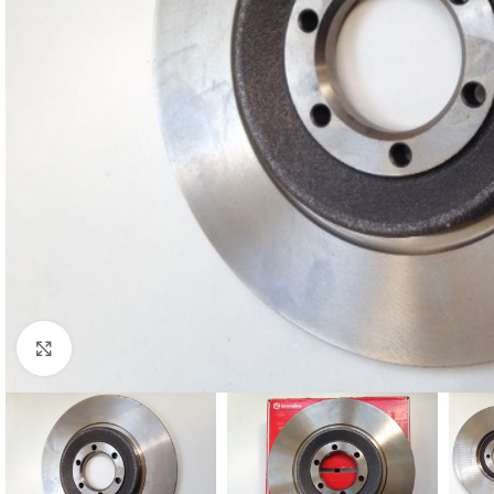
Cliquez pour agrandir