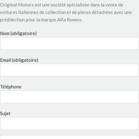
Original Motors est une société spécialisée dans la vente de
voitures italiennes de collection et de pièces détachées avec une
prédilection pour la marque Alfa Romeo.
Nom (obligatoire)
Email (obligatoire)
Téléphone
Sujet