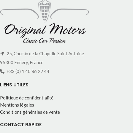
25, Chemin de la Chapelle Saint Antoine
95300 Ennery, France
+33 (0) 1 40 86 22 44
LIENS UTILES
Politique de confidentialité
Mentions légales
Conditions générales de vente
CONTACT RAPIDE