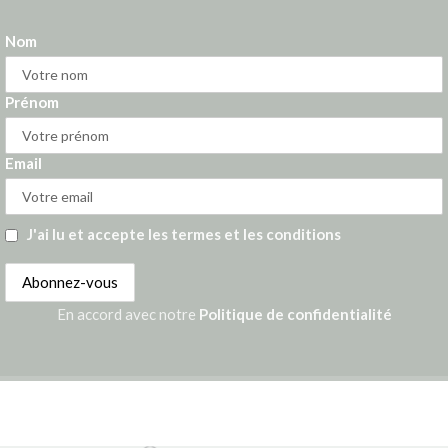
Nom
Prénom
Email
J'ai lu et accepte les termes et les conditions
En accord avec notre
Politique de confidentialité