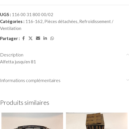
UGS :
116 00 31 800 00/02
Catégories :
116-162
,
Pièces détachées
,
Refroidissement /
Ventilation
Partager :
Description
Alfetta jusqu’en 81
Informations complémentaires
Produits similaires