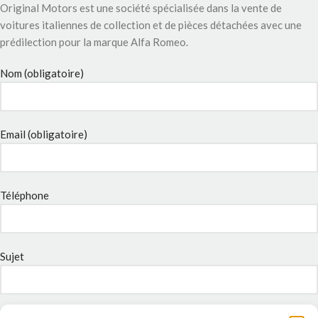
Original Motors est une société spécialisée dans la vente de
voitures italiennes de collection et de pièces détachées avec une
prédilection pour la marque Alfa Romeo.
Nom (obligatoire)
Email (obligatoire)
Téléphone
Sujet
Message