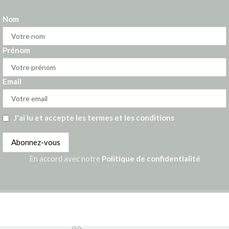
Nom
Prénom
Email
J'ai lu et accepte les termes et les conditions
En accord avec notre
Politique de confidentialité