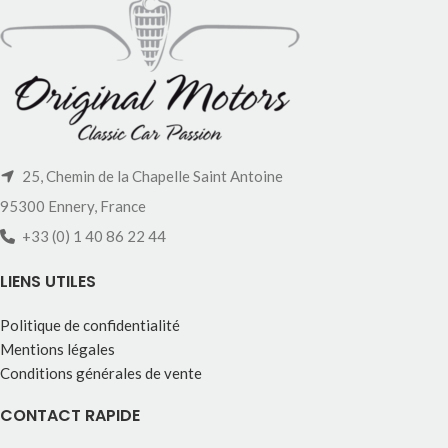
25, Chemin de la Chapelle Saint Antoine
95300 Ennery, France
+33 (0) 1 40 86 22 44
LIENS UTILES
Politique de confidentialité
Mentions légales
Conditions générales de vente
CONTACT RAPIDE