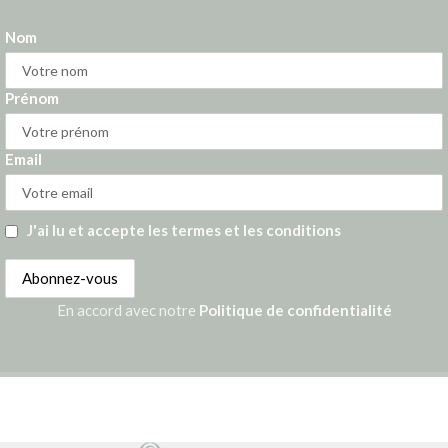
Nom
Prénom
Email
J'ai lu et accepte les termes et les conditions
En accord avec notre
Politique de confidentialité