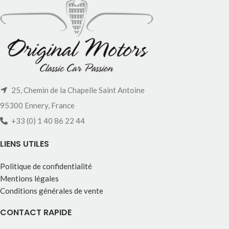
25, Chemin de la Chapelle Saint Antoine
95300 Ennery, France
+33 (0) 1 40 86 22 44
LIENS UTILES
Politique de confidentialité
Mentions légales
Conditions générales de vente
CONTACT RAPIDE