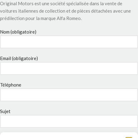
Original Motors est une société spécialisée dans la vente de
voitures italiennes de collection et de pièces détachées avec une
prédilection pour la marque Alfa Romeo.
Nom (obligatoire)
Email (obligatoire)
Téléphone
Sujet
Message