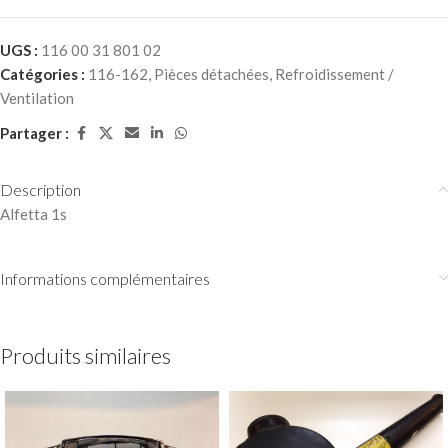
UGS :
116 00 31 801 02
Catégories :
116-162
,
Pièces détachées
,
Refroidissement /
Ventilation
Partager :
Description
Alfetta 1s
Informations complémentaires
Produits similaires